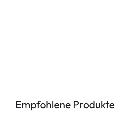
Empfohlene Produkte