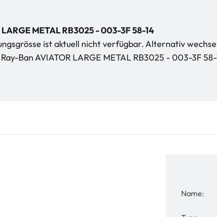
 LARGE METAL RB3025 - 003-3F 58-14
gsgrösse ist aktuell nicht verfügbar. Alternativ wechse
kt Ray-Ban AVIATOR LARGE METAL RB3025 - 003-3F 58-
Name: