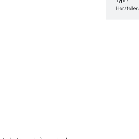
Type:
Hersteller