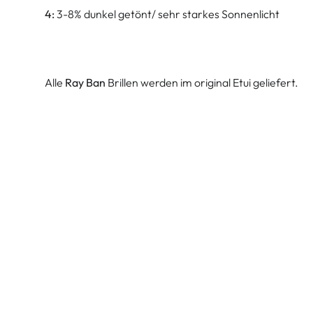
4:
3-8% dunkel getönt/ sehr starkes Sonnenlicht
Alle
Ray Ban
Brillen werden im original Etui geliefert.