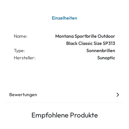
Einzelheiten
Name:
Montana Sportbrille Outdoor
Black Classic Size SP313
Type:
Sonnenbrillen
Hersteller:
Sunoptic
Bewertungen
Empfohlene Produkte