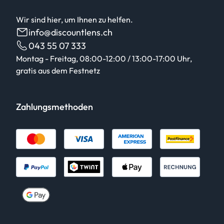
Wir sind hier, um Ihnen zu helfen.
info@discountlens.ch
043 55 07 333
Montag - Freitag, 08:00-12:00 / 13:00-17:00 Uhr,
gratis aus dem Festnetz
Zahlungsmethoden