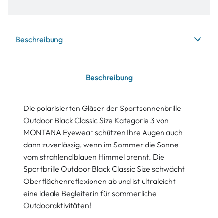
Beschreibung
Beschreibung
Die polarisierten Gläser der Sportsonnenbrille
Outdoor Black Classic Size Kategorie 3 von
MONTANA Eyewear schützen Ihre Augen auch
dann zuverlässig, wenn im Sommer die Sonne
vom strahlend blauen Himmel brennt. Die
Sportbrille Outdoor Black Classic Size schwächt
Oberflächenreflexionen ab und ist ultraleicht -
eine ideale Begleiterin für sommerliche
Outdooraktivitäten!