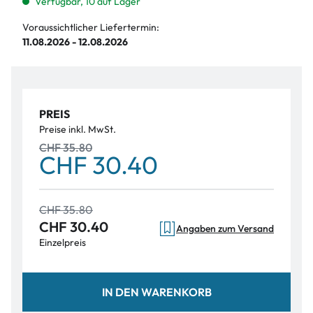
Verfügbar, 10 auf Lager
Voraussichtlicher Liefertermin:
11.08.2026 - 12.08.2026
PREIS
Preise inkl. MwSt.
CHF 35.80
CHF 30.40
CHF 35.80
CHF 30.40
Angaben zum Versand
Einzelpreis
IN DEN WARENKORB