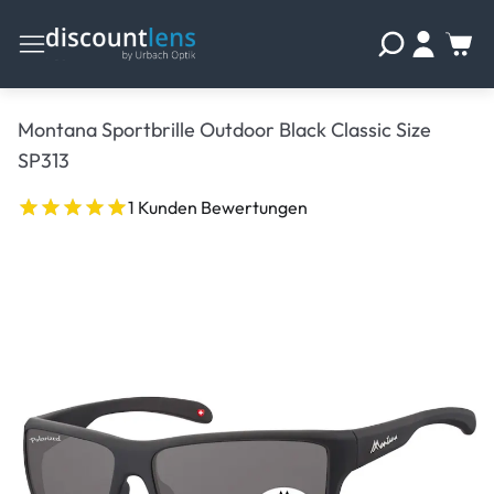
Montana Sportbrille Outdoor Black Classic Size
SP313
1 Kunden Bewertungen