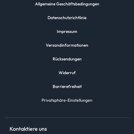
Allgemeine Geschäftsbedingungen
Datenschutzrichtlinie
Impressum
Versandinformationen
Rücksendungen
Widerruf
Barrierefreiheit
Privatsphäre-Einstellungen
Kontaktiere uns