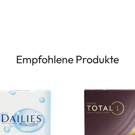
Empfohlene Produkte