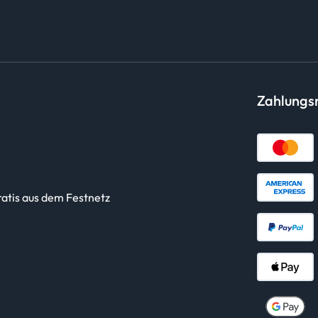
Zahlung
ratis aus dem Festnetz