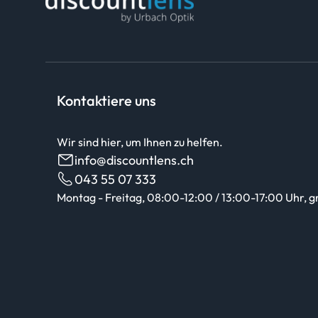
Kontaktiere uns
Wir sind hier, um Ihnen zu helfen.
info@discountlens.ch
043 55 07 333
Montag - Freitag, 08:00-12:00 / 13:00-17:00 Uhr, g