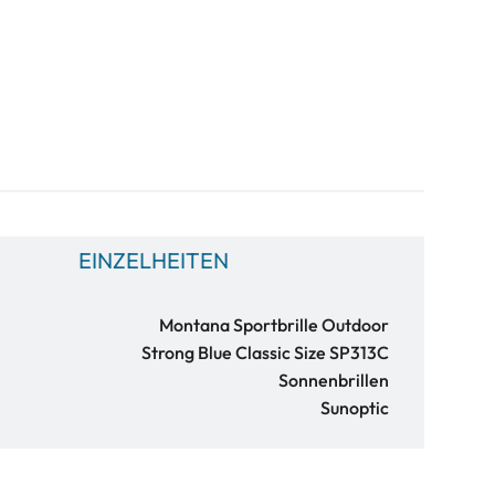
EINZELHEITEN
Montana Sportbrille Outdoor
Strong Blue Classic Size SP313C
Sonnenbrillen
:
Sunoptic