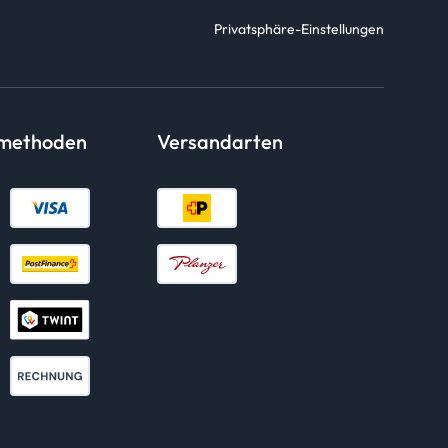
Privatsphäre-Einstellungen
smethoden
Versandarten