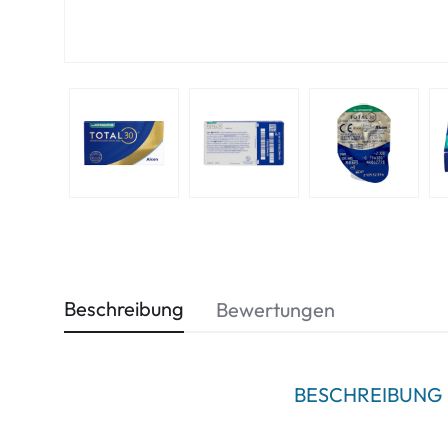
Beschreibung
Bewertungen
BESCHREIBUNG