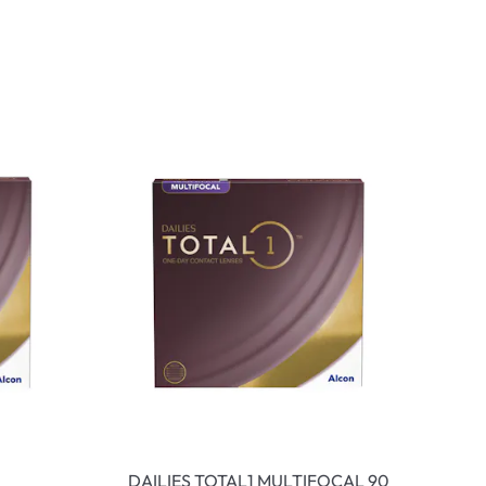
DAILIES TOTAL1 MULTIFOCAL 90