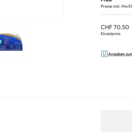
Preise inkl. MwSt
CHF 70.50
Einzelpreis
Angaben zu