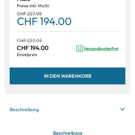
Preise inkl. MwSt.
CHF 227.05
CHF 194.00
CHF 227.05
CHF 194.00
Versandkostenfrei
Einzelpreis
IN DEN WARENKORB
Beschreibung
Beschreibung