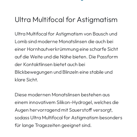
Ultra Multifocal for Astigmatism
Ultra Multifocal for Astigmatism von Bausch und
Lomb sind moderne Monatslinsen die auch bei
einer Hornhautverkrümmung eine scharfe Sicht
auf die Weite und die Nähe bieten. Die Passform
der Kontaktlinsen bietet auch bei
Blickbewegungen und Blinzeln eine stabile und
klare Sicht.
Diese modernen Monatslinsen bestehen aus
einem innovativem Silikon-Hydrogel, welches die
Augen hervorragend mit Sauerstoff versorgt,
sodass Ultra Multifocal for Astigmatism besonders
für lange Tragezeiten geeignet sind.