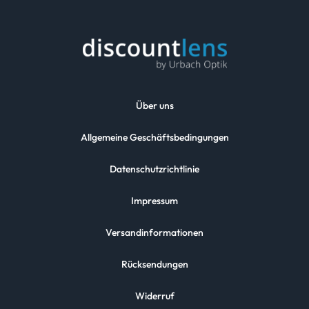
Über uns
Allgemeine Geschäftsbedingungen
Datenschutzrichtlinie
Impressum
Versandinformationen
Rücksendungen
Widerruf