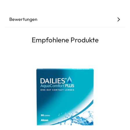
Bewertungen
Empfohlene Produkte