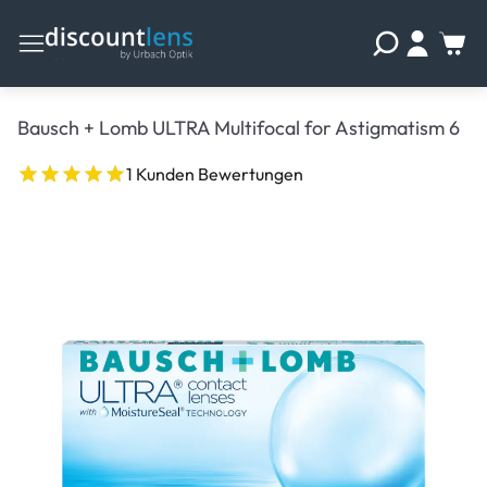
Bausch + Lomb ULTRA Multifocal for Astigmatism 6
1 Kunden Bewertungen