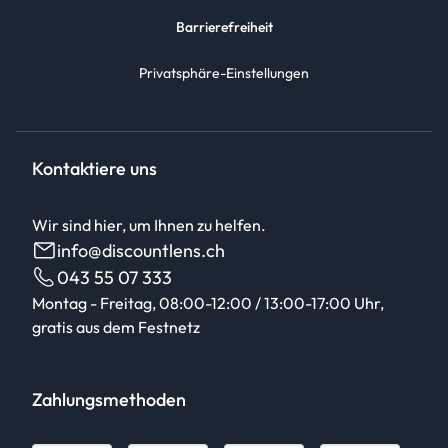
Barrierefreiheit
Privatsphäre-Einstellungen
Kontaktiere uns
Wir sind hier, um Ihnen zu helfen.
info@discountlens.ch
043 55 07 333
Montag - Freitag, 08:00-12:00 / 13:00-17:00 Uhr,
gratis aus dem Festnetz
Zahlungsmethoden