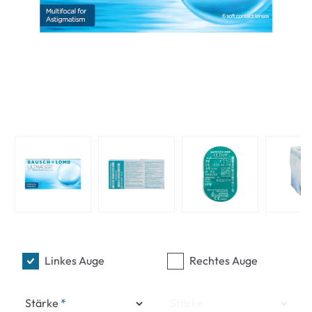
Linkes Auge
Rechtes Auge
Stärke
Stärke