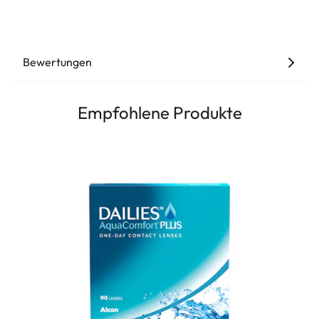
Bewertungen
Empfohlene Produkte