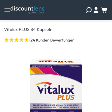
Vitalux PLUS 84 Kapseln
124 Kunden Bewertungen