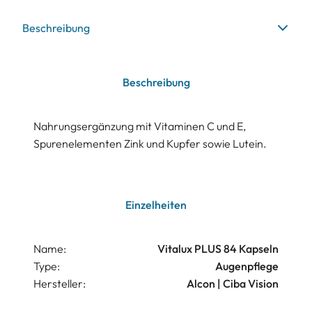
Beschreibung
Beschreibung
Nahrungsergänzung mit Vitaminen C und E,
Spurenelementen Zink und Kupfer sowie Lutein.
Einzelheiten
Name:
Vitalux PLUS 84 Kapseln
Type:
Augenpflege
Hersteller:
Alcon | Ciba Vision