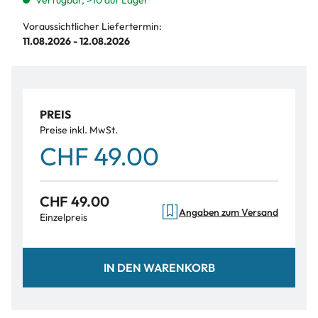
Verfügbar, >10 auf Lager
Voraussichtlicher Liefertermin:
11.08.2026 - 12.08.2026
PREIS
Preise inkl. MwSt.
CHF 49.00
CHF 49.00
Angaben zum Versand
Einzelpreis
IN DEN WARENKORB