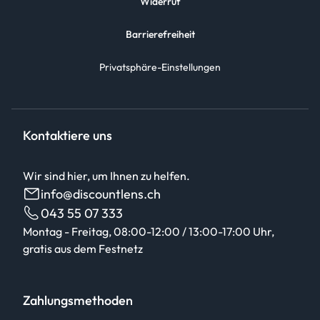
Widerruf
Barrierefreiheit
Privatsphäre-Einstellungen
Kontaktiere uns
Wir sind hier, um Ihnen zu helfen.
info@discountlens.ch
043 55 07 333
Montag - Freitag, 08:00-12:00 / 13:00-17:00 Uhr,
gratis aus dem Festnetz
Zahlungsmethoden