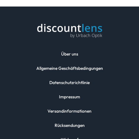
Über uns
Allgemeine Geschäftsbedingungen
Datenschutzrichtlinie
Impressum
Versandinformationen
Rücksendungen