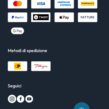
Metodi di spedizione
Seguici