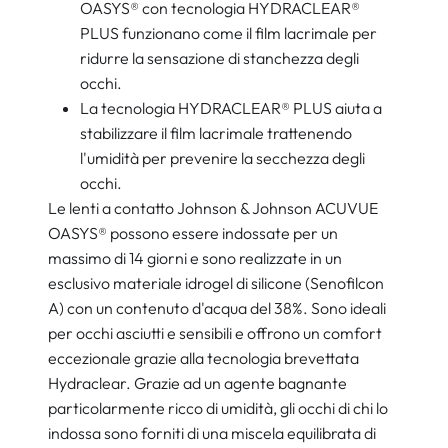
OASYS® con tecnologia HYDRACLEAR®
PLUS funzionano come il film lacrimale per
ridurre la sensazione di stanchezza degli
occhi.
La tecnologia HYDRACLEAR® PLUS aiuta a
stabilizzare il film lacrimale trattenendo
l'umidità per prevenire la secchezza degli
occhi.
Le lenti a contatto Johnson & Johnson ACUVUE
OASYS® possono essere indossate per un
massimo di 14 giorni e sono realizzate in un
esclusivo materiale idrogel di silicone (Senofilcon
A) con un contenuto d'acqua del 38%. Sono ideali
per occhi asciutti e sensibili e offrono un comfort
eccezionale grazie alla tecnologia brevettata
Hydraclear. Grazie ad un agente bagnante
particolarmente ricco di umidità, gli occhi di chi lo
indossa sono forniti di una miscela equilibrata di