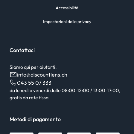
Accessibilità
Impostazioni della privacy
Contattaci
Siamo qui per aiutarti.
info@discountlens.ch
043 55 07 333
da lunedì a venerdì dalle 08:00-12:00 / 13:00-17:00,
gratis da rete fissa
Metodi di pagamento