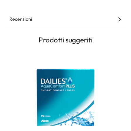
Recensioni
Prodotti suggeriti