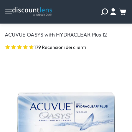
ACUVUE OASYS with HYDRACLEAR Plus 12
179 Recensioni dei clienti