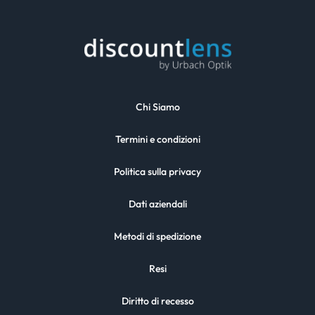
Chi Siamo
Termini e condizioni
Politica sulla privacy
Dati aziendali
Metodi di spedizione
Resi
Diritto di recesso