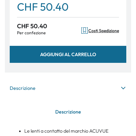
CHF 50.40
CHF 50.40
Costi Spedizione
Per confezione
AGGIUNGI AL CARRELLO
Descrizione
Descrizione
Le lenti a contatto del marchio ACUVUE