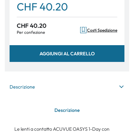
CHF 40.20
CHF 40.20
Costi Spedizione
Per confezione
AGGIUNGI AL CARRELLO
Descrizione
Descrizione
Le lenti a contatto ACUVUE OASYS 1-Day con