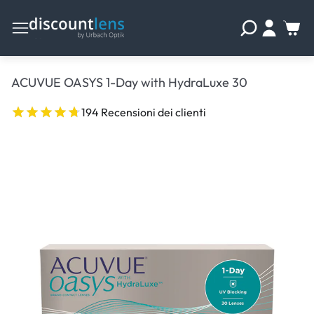
ACUVUE OASYS 1-Day with HydraLuxe 30
194 Recensioni dei clienti