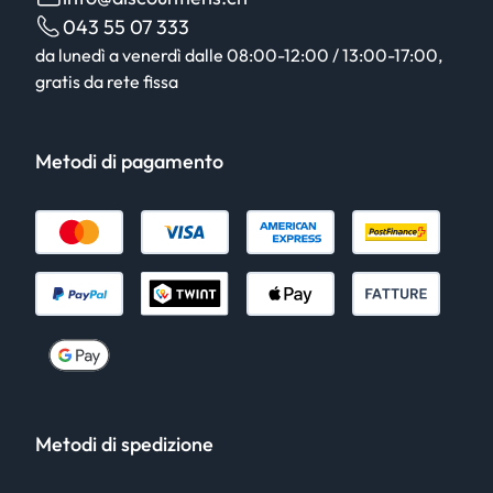
043 55 07 333
da lunedì a venerdì dalle 08:00-12:00 / 13:00-17:00,
gratis da rete fissa
Metodi di pagamento
Metodi di spedizione