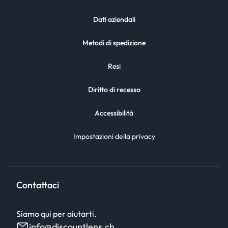
Dati aziendali
Metodi di spedizione
Resi
Diritto di recesso
Accessibilità
Impostazioni della privacy
Contattaci
Siamo qui per aiutarti.
info@discountlens.ch