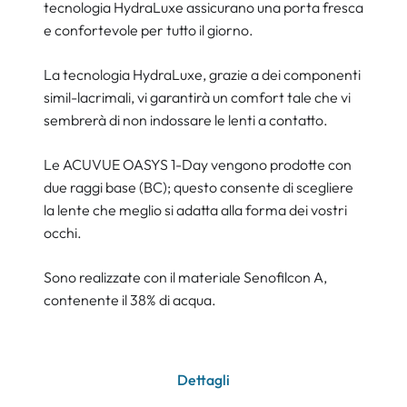
tecnologia HydraLuxe assicurano una porta fresca
e confortevole per tutto il giorno.
La tecnologia HydraLuxe, grazie a dei componenti
simil-lacrimali, vi garantirà un comfort tale che vi
sembrerà di non indossare le lenti a contatto.
Le ACUVUE OASYS 1-Day vengono prodotte con
due raggi base (BC); questo consente di scegliere
la lente che meglio si adatta alla forma dei vostri
occhi.
Sono realizzate con il materiale Senofilcon A,
contenente il 38% di acqua.
Dettagli