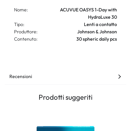
Nome:
ACUVUE OASYS 1-Day with
HydraLuxe 30
Tipo:
Lenti a contatto
Produttore:
Johnson & Johnson
Contenuto:
30 spheric daily pcs
Recensioni
Prodotti suggeriti