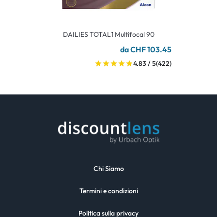
DAILIES TOTAL1 Multifocal 90
da CHF 103.45
4.83 / 5
(422)
Chi Siamo
Termini e condizioni
Politica sulla privacy