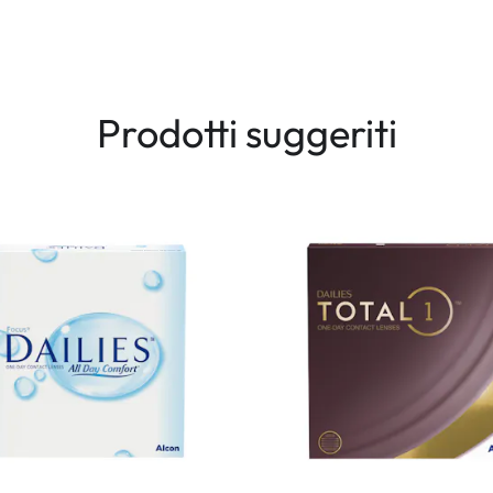
Prodotti suggeriti