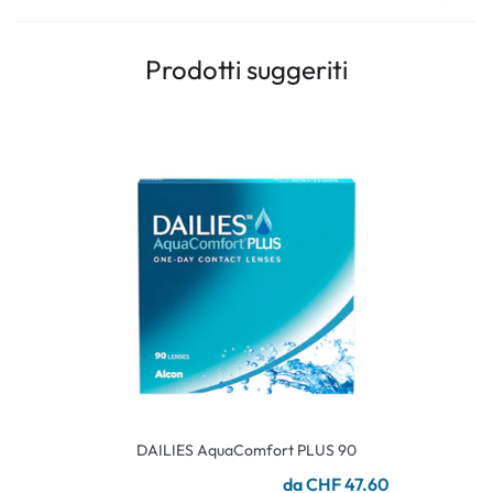
Prodotti suggeriti
DAILIES AquaComfort PLUS 90
da CHF 47.60