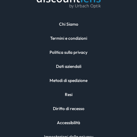
Chi Siamo
Termini e condizioni
Politica sulla privacy
Dati aziendali
Metodi di spedizione
Resi
Diritto di recesso
Accessibilità
Impostazioni della privacy