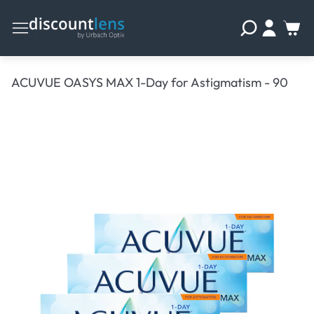
ACUVUE OASYS MAX 1-Day for Astigmatism - 90