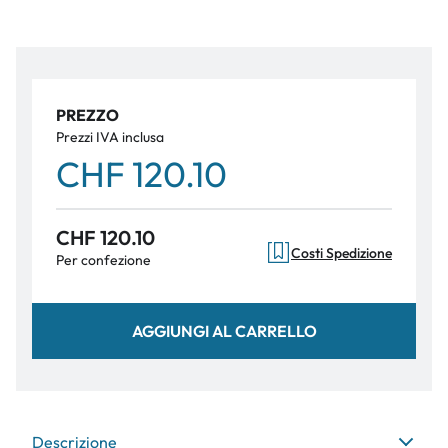
PREZZO
Prezzi IVA inclusa
CHF 120.10
CHF 120.10
Costi Spedizione
Per confezione
AGGIUNGI AL CARRELLO
Descrizione