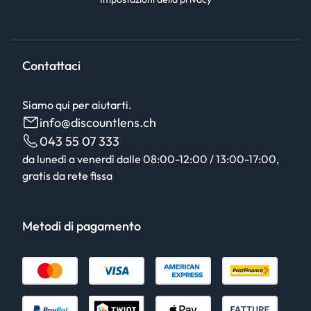
Contattaci
Siamo qui per aiutarti.
info@discountlens.ch
043 55 07 333
da lunedì a venerdì dalle 08:00-12:00 / 13:00-17:00,
gratis da rete fissa
Metodi di pagamento