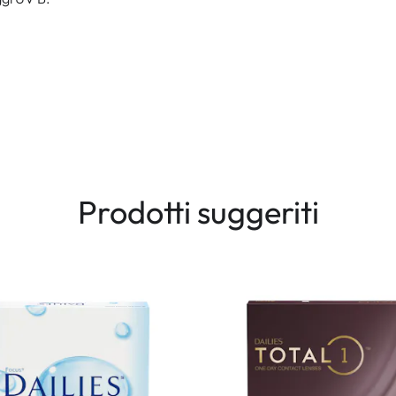
Prodotti suggeriti