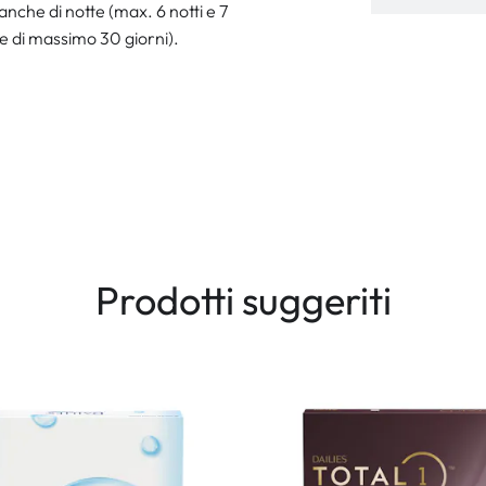
anche di notte (max. 6 notti e 7
le di massimo 30 giorni).
Prodotti suggeriti