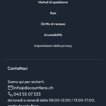
Metodi di spedizione
Resi
Diritto di recesso
Accessibilità
Impostazioni della privacy
Contattaci
Siamo qui per aiutarti.
info@discountlens.ch
043 55 07 333
da lunedì a venerdì dalle 08:00-12:00 / 13:00-17:00,
gratis da rete fissa