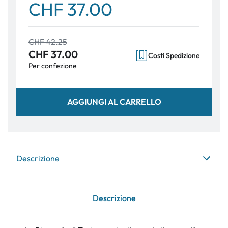
CHF 37.00
CHF 42.25
CHF 37.00
Costi Spedizione
Per confezione
AGGIUNGI AL CARRELLO
Descrizione
Descrizione