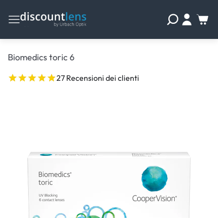
Biomedics toric 6
27 Recensioni dei clienti