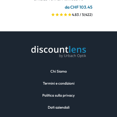
da CHF 103.45
4.83 / 5
(422)
Chi Siamo
Termini e condizioni
Politica sulla privacy
Dati aziendali