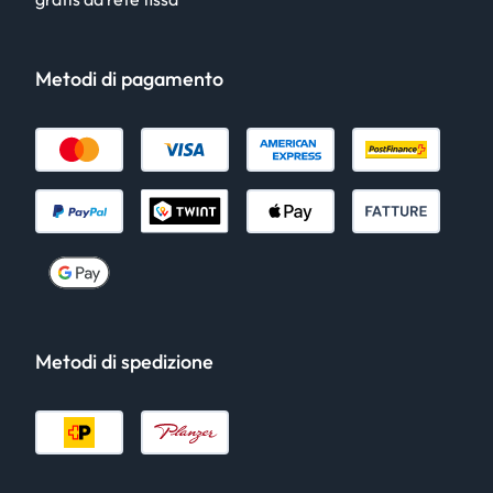
Metodi di pagamento
Metodi di spedizione