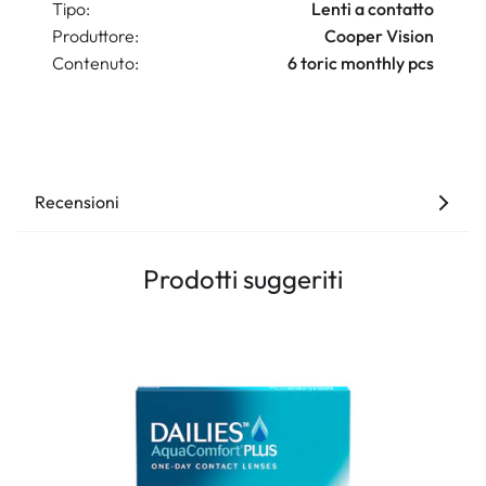
Tipo:
Lenti a contatto
Produttore:
Cooper Vision
Contenuto:
6 toric monthly pcs
Recensioni
Prodotti suggeriti