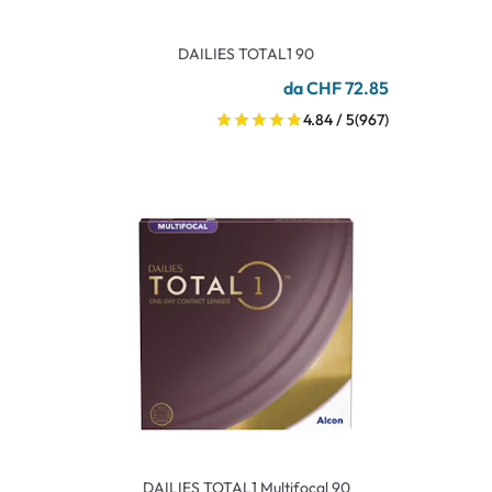
DAILIES TOTAL1 90
da CHF 72.85
4.84 / 5
(967)
DAILIES TOTAL1 Multifocal 90