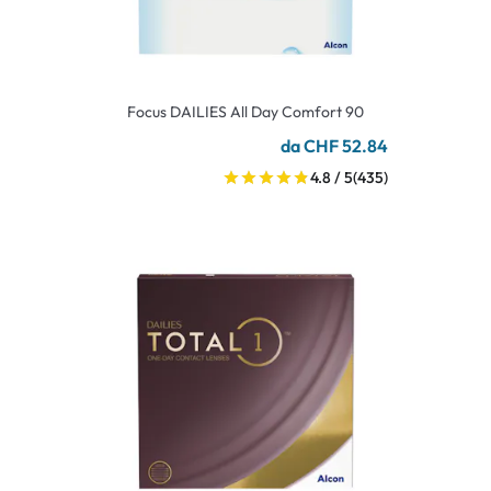
Focus DAILIES All Day Comfort 90
da CHF 52.84
4.8 / 5
(435)