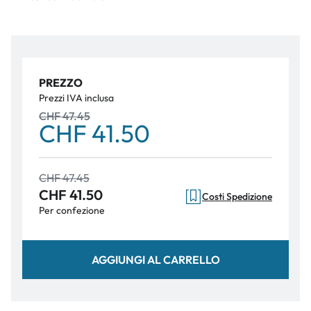
PREZZO
Prezzi IVA inclusa
CHF 47.45
CHF 41.50
CHF 47.45
CHF 41.50
Costi Spedizione
Per confezione
AGGIUNGI AL CARRELLO