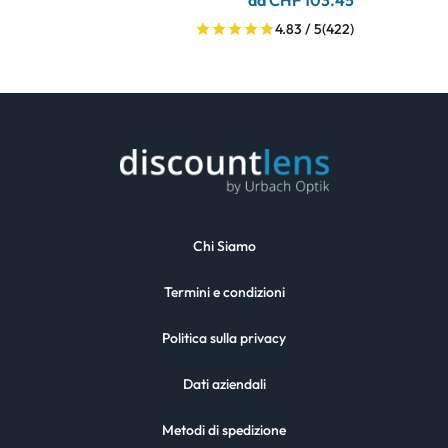
da CHF 103.45
4.83 / 5
(422)
Chi Siamo
Termini e condizioni
Politica sulla privacy
Dati aziendali
Metodi di spedizione