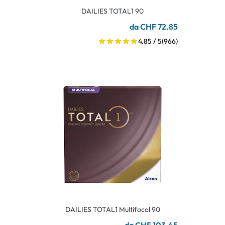
DAILIES TOTAL1 90
da CHF 72.85
4.85 / 5
(966)
DAILIES TOTAL1 Multifocal 90