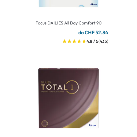
Focus DAILIES All Day Comfort 90
da CHF 52.84
4.8 / 5
(435)