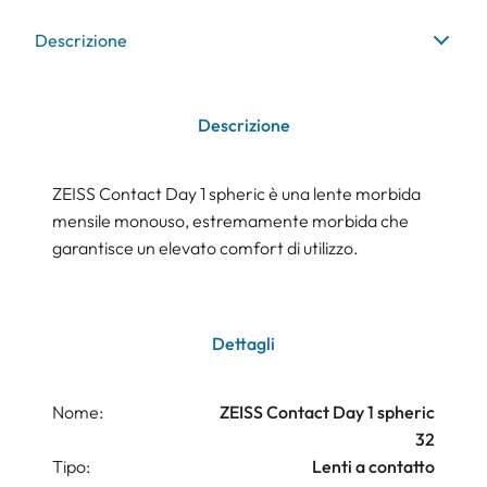
Descrizione
Descrizione
ZEISS Contact Day 1 spheric è una lente morbida
mensile monouso, estremamente morbida che
garantisce un elevato comfort di utilizzo.
Dettagli
Nome:
ZEISS Contact Day 1 spheric
32
Tipo:
Lenti a contatto