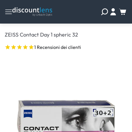
ZEISS Contact Day 1 spheric 32
1 Recensioni dei clienti