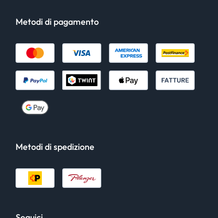
Metodi di pagamento
Metodi di spedizione
Seguici