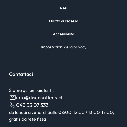
Resi
Diritto di recesso
Accessibilità
Impostazioni della privacy
Contattaci
Siamo qui per aiutarti.
info@discountlens.ch
043 55 07 333
da lunedì a venerdì dalle 08:00-12:00 / 13:00-17:00,
gratis da rete fissa