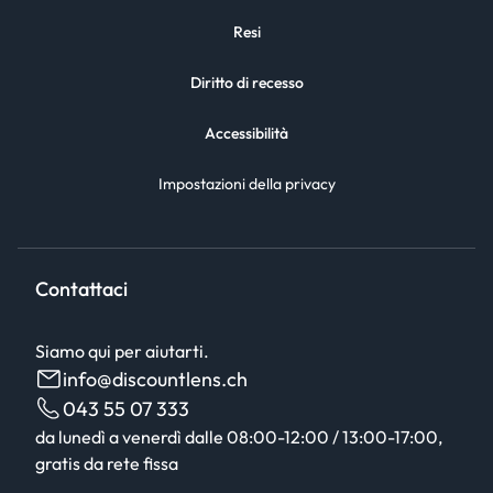
Resi
Diritto di recesso
Accessibilità
Impostazioni della privacy
Contattaci
Siamo qui per aiutarti.
info@discountlens.ch
043 55 07 333
da lunedì a venerdì dalle 08:00-12:00 / 13:00-17:00,
gratis da rete fissa