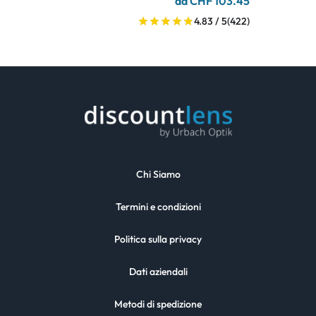
da CHF 103.45
4.83 / 5
(422)
Chi Siamo
Termini e condizioni
Politica sulla privacy
Dati aziendali
Metodi di spedizione