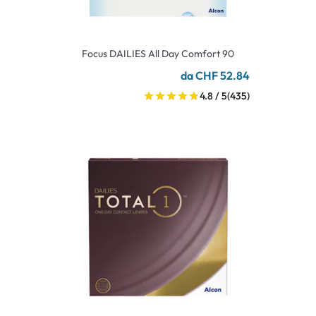
Focus DAILIES All Day Comfort 90
da CHF 52.84
4.8 / 5
(435)