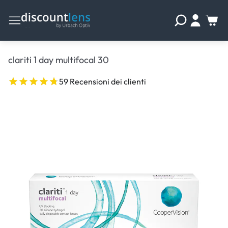
clariti 1 day multifocal 30
59 Recensioni dei clienti