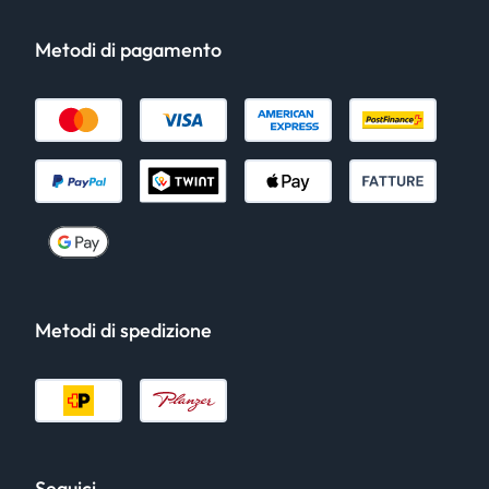
Metodi di pagamento
Metodi di spedizione
Seguici