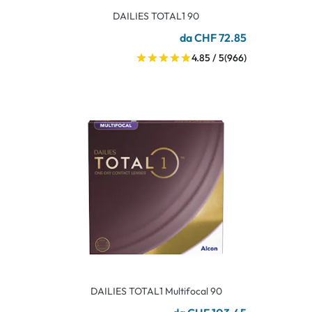
DAILIES TOTAL1 90
da CHF 72.85
4.85 / 5
(966)
DAILIES TOTAL1 Multifocal 90