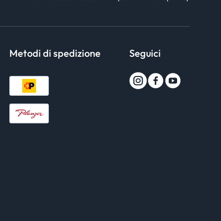
Metodi di spedizione
Seguici