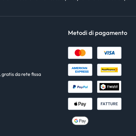
Metodi di pagamento
gratis da rete fissa