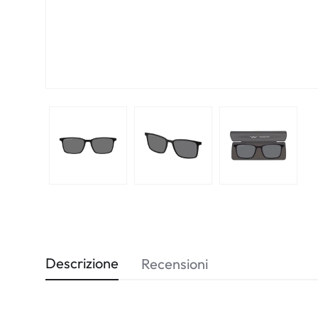
Biomedics
Descrizione
Recensioni