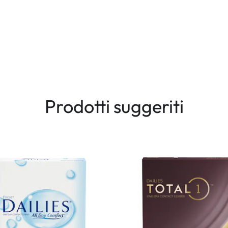
Prodotti suggeriti