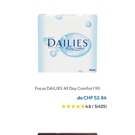
Focus DAILIES All Day Comfort 90
da CHF 52.84
4.8 / 5
(435)