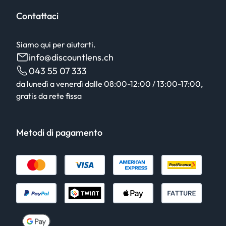
Contattaci
Siamo qui per aiutarti.
info@discountlens.ch
043 55 07 333
da lunedì a venerdì dalle 08:00-12:00 / 13:00-17:00,
gratis da rete fissa
Metodi di pagamento