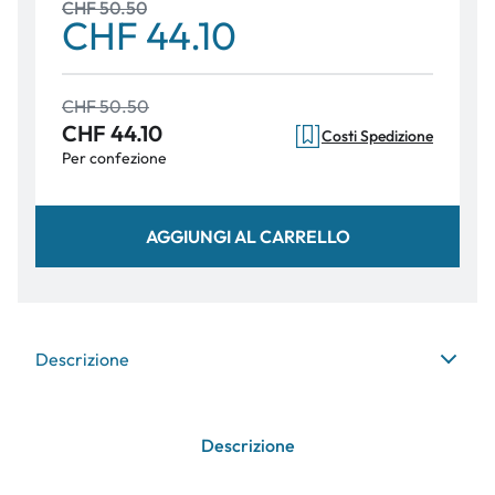
CHF 50.50
CHF 44.10
CHF 50.50
CHF 44.10
Costi Spedizione
Per confezione
AGGIUNGI AL CARRELLO
Descrizione
Descrizione