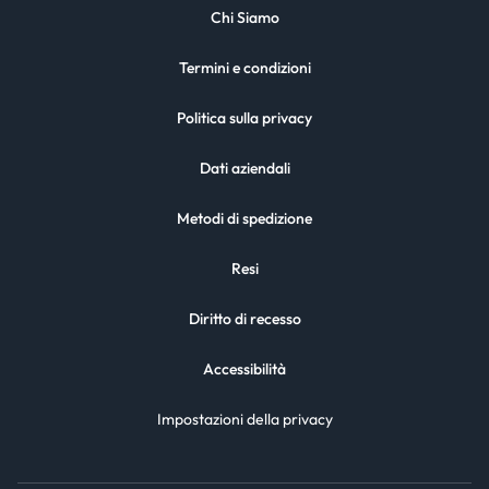
Chi Siamo
Termini e condizioni
Politica sulla privacy
Dati aziendali
Metodi di spedizione
Resi
Diritto di recesso
Accessibilità
Impostazioni della privacy