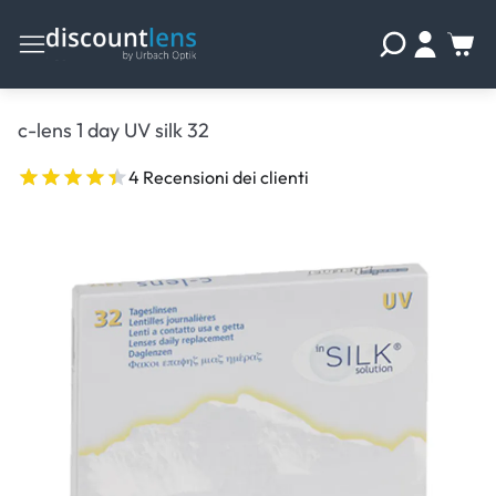
c-lens 1 day UV silk 32
4 Recensioni dei clienti