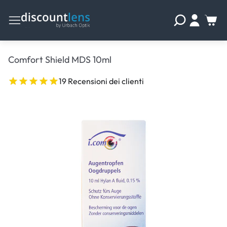
Comfort Shield MDS 10ml
19 Recensioni dei clienti