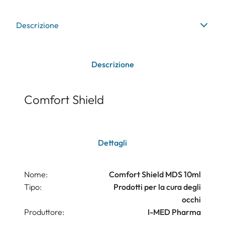
Descrizione
Descrizione
Comfort Shield
Dettagli
Nome:
Comfort Shield MDS 10ml
Tipo:
Prodotti per la cura degli
occhi
Produttore:
I-MED Pharma