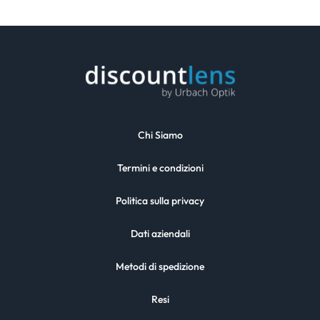
Chi Siamo
Termini e condizioni
Politica sulla privacy
Dati aziendali
Metodi di spedizione
Resi