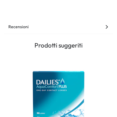
Recensioni
Prodotti suggeriti