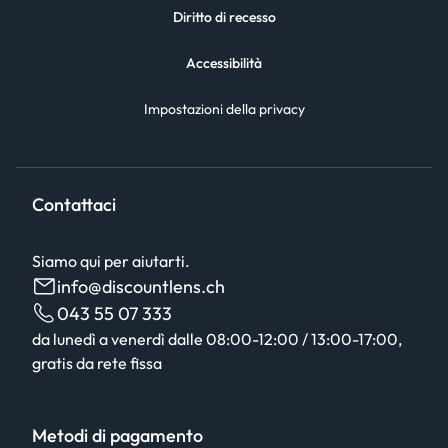
Diritto di recesso
Accessibilità
Impostazioni della privacy
Contattaci
Siamo qui per aiutarti.
info@discountlens.ch
043 55 07 333
da lunedì a venerdì dalle 08:00-12:00 / 13:00-17:00,
gratis da rete fissa
Metodi di pagamento