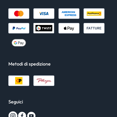
Metodi di spedizione
Seguici