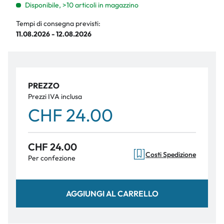
Disponibile, >10 articoli in magazzino
Tempi di consegna previsti:
11.08.2026 - 12.08.2026
PREZZO
Prezzi IVA inclusa
CHF 24.00
CHF 24.00
Costi Spedizione
Per confezione
AGGIUNGI AL CARRELLO