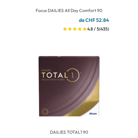
Focus DAILIES All Day Comfort 90
da CHF 52.84
4.8 / 5
(435)
DAILIES TOTAL1 90