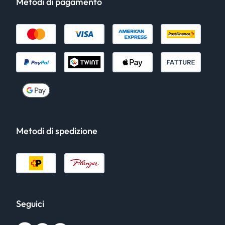
Metodi di pagamento
Metodi di spedizione
Seguici