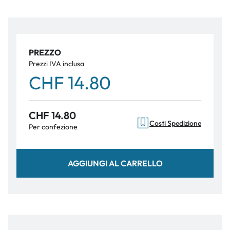
PREZZO
Prezzi IVA inclusa
CHF 14.80
CHF 14.80
Costi Spedizione
Per confezione
AGGIUNGI AL CARRELLO