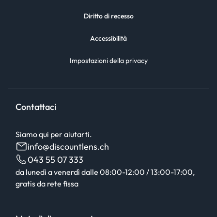
Diritto di recesso
Accessibilità
Impostazioni della privacy
Contattaci
Siamo qui per aiutarti.
info@discountlens.ch
043 55 07 333
da lunedì a venerdì dalle 08:00-12:00 / 13:00-17:00,
gratis da rete fissa