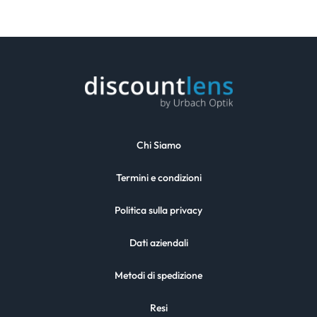
Chi Siamo
Termini e condizioni
Politica sulla privacy
Dati aziendali
Metodi di spedizione
Resi