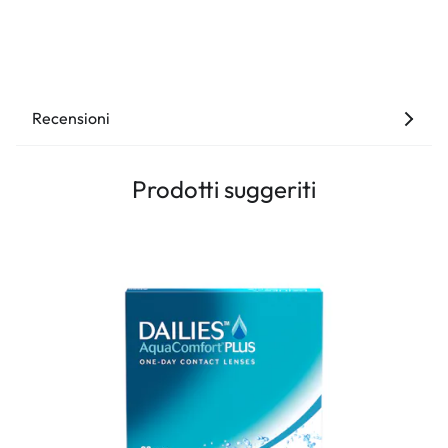
Recensioni
Prodotti suggeriti