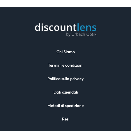
Chi Siamo
Termini e condizioni
Politica sulla privacy
Dati aziendali
Metodi di spedizione
Resi