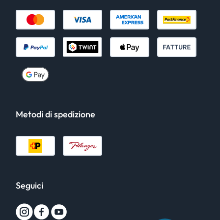
Metodi di spedizione
Seguici