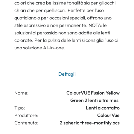
colori che crea bellissime tonalità sia per gli occhi
chiari che per quelli scuri. Perfette per l’uso
quotidiano o per occasioni speciali, offrono uno
stile espressivo e non permanente. NOTA: le
soluzioni al perossido non sono adatte alle lenti
colorate. Per la pulizia delle lenti si consiglia l'uso di
una soluzione All-in-one.
Dettagli
Nome:
ColourVUE Fusion Yellow
Green 2 lenti a tre mesi
Tipo:
Lenti a contatto
Produttore:
ColourVue
Contenuto:
2 spheric three-monthly pcs