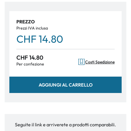
PREZZO
Prezzi IVA inclusa
CHF 14.80
CHF 14.80
Costi Spedizione
Per confezione
AGGIUNGI AL CARRELLO
Seguite il link e arriverete a prodotti comparabili.