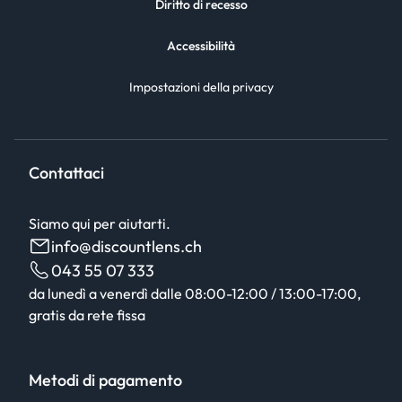
Diritto di recesso
Accessibilità
Impostazioni della privacy
Contattaci
Siamo qui per aiutarti.
info@discountlens.ch
043 55 07 333
da lunedì a venerdì dalle 08:00-12:00 / 13:00-17:00,
gratis da rete fissa
Metodi di pagamento