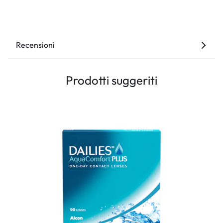
Recensioni
Prodotti suggeriti