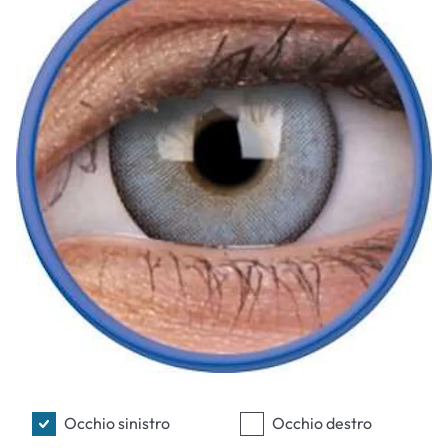
Occhio sinistro
Occhio destro