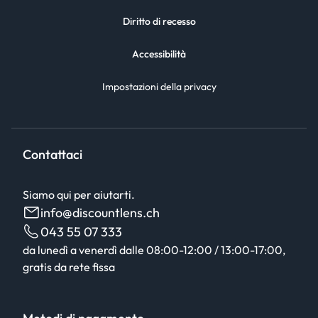
Diritto di recesso
Accessibilità
Impostazioni della privacy
Contattaci
Siamo qui per aiutarti.
info@discountlens.ch
043 55 07 333
da lunedì a venerdì dalle 08:00-12:00 / 13:00-17:00,
gratis da rete fissa