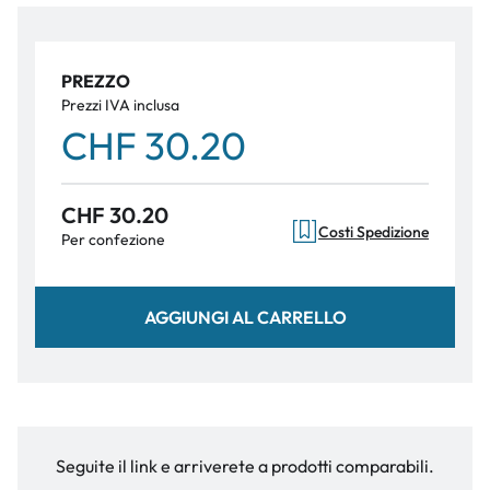
PREZZO
Prezzi IVA inclusa
CHF 30.20
CHF 30.20
Costi Spedizione
Per confezione
AGGIUNGI AL CARRELLO
Seguite il link e arriverete a prodotti comparabili.