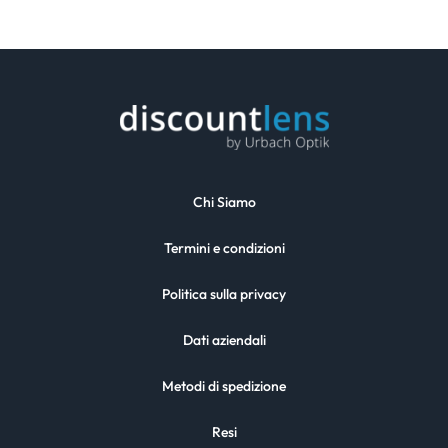
Chi Siamo
Termini e condizioni
Politica sulla privacy
Dati aziendali
Metodi di spedizione
Resi