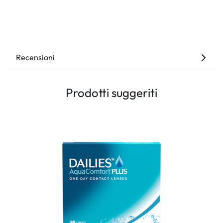
Recensioni
Prodotti suggeriti