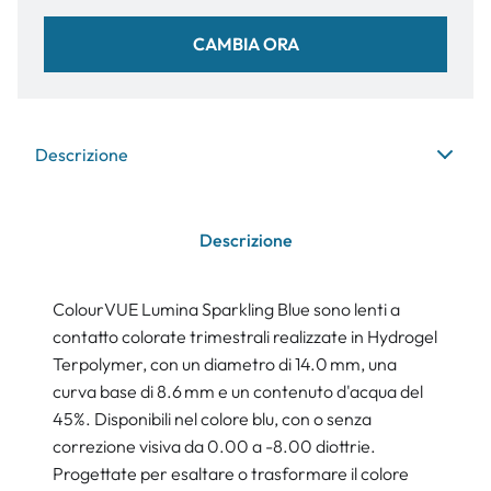
CAMBIA ORA
Descrizione
Descrizione
ColourVUE Lumina Sparkling Blue sono lenti a
contatto colorate trimestrali realizzate in Hydrogel
Terpolymer, con un diametro di 14.0 mm, una
curva base di 8.6 mm e un contenuto d'acqua del
45%. Disponibili nel colore blu, con o senza
correzione visiva da 0.00 a -8.00 diottrie.
Progettate per esaltare o trasformare il colore