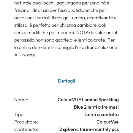
naturale degli occhi, aggiungono personalità e
fascino, ideali sia per l’uso quotidiano che per
occasioni speciali. Il design Lumina, accattivante e
stiloso, è perfetto per chi ama cambiare look
senza modifiche permanenti. NOTA: le soluzioni al
perossido non sono adatte alle lenti colorate. Per
la pulizia delle lenti si consiglia l'uso di una soluzione
All-in-one.
Dettagli
Nome:
ColourVUE Lumina Sparkling
Blue 2 lenti a tre mesi
Tipo:
Lenti a contatto
Produttore:
ColourVue
Contenuto:
2 spheric three-monthly pcs