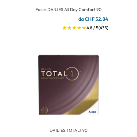
Focus DAILIES All Day Comfort 90
da CHF 52.84
4.8 / 5
(435)
DAILIES TOTAL1 90