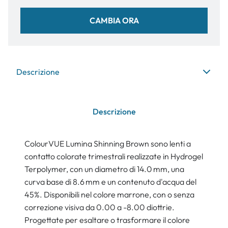
CAMBIA ORA
Descrizione
Descrizione
ColourVUE Lumina Shinning Brown sono lenti a
contatto colorate trimestrali realizzate in Hydrogel
Terpolymer, con un diametro di 14.0 mm, una
curva base di 8.6 mm e un contenuto d'acqua del
45%. Disponibili nel colore marrone, con o senza
correzione visiva da 0.00 a -8.00 diottrie.
Progettate per esaltare o trasformare il colore