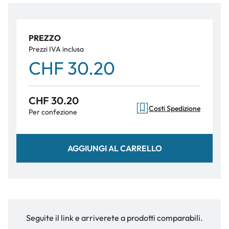
PREZZO
Prezzi IVA inclusa
CHF 30.20
CHF 30.20
Costi Spedizione
Per confezione
AGGIUNGI AL CARRELLO
Seguite il link e arriverete a prodotti comparabili.