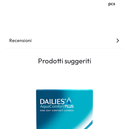
pcs
Recensioni
Prodotti suggeriti