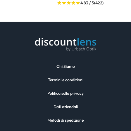
4.83 / 5
(422)
Chi Siamo
Termini e condizioni
Politica sulla privacy
Dati aziendali
Metodi di spedizione