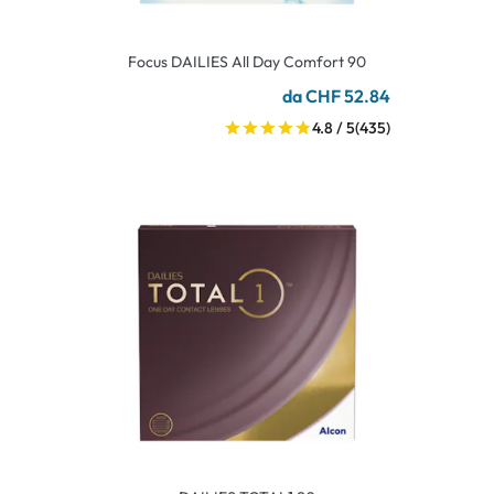
Focus DAILIES All Day Comfort 90
da CHF 52.84
4.8 / 5
(435)