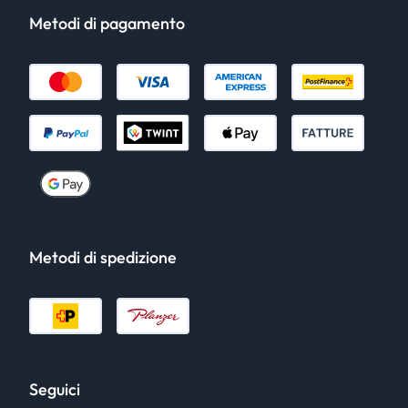
Metodi di pagamento
Metodi di spedizione
Seguici