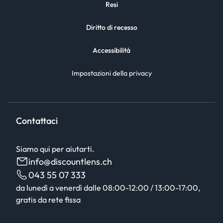
Resi
Diritto di recesso
Accessibilità
Impostazioni della privacy
Contattaci
Siamo qui per aiutarti.
info@discountlens.ch
043 55 07 333
da lunedì a venerdì dalle 08:00-12:00 / 13:00-17:00,
gratis da rete fissa