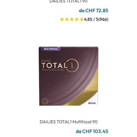
DAILIES TOTAL1 90
da CHF 72.85
4.85 / 5
(966)
DAILIES TOTAL1 Multifocal 90
da CHF 103.45