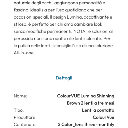
naturale degli occhi, aggiungono personalità e
fascino, ideali sia per l’uso quotidiano che per
occasioni speciali. Il design Lumina, accattivante e
stiloso, è perfetto per chi ama cambiare look
senza modifiche permanenti. NOTA: le soluzioni al
perossido non sono adatte alle lenti colorate. Per
la pulizia delle lenti si consiglia l'uso di una soluzione
All-in-one.
Dettagli
Nome:
ColourVUE Lumina Shinning
Brown 2 lenti a tre mesi
Tipo:
Lenti a contatto
Produttore:
ColourVue
Contenuto:
2 Color_lens three-monthly