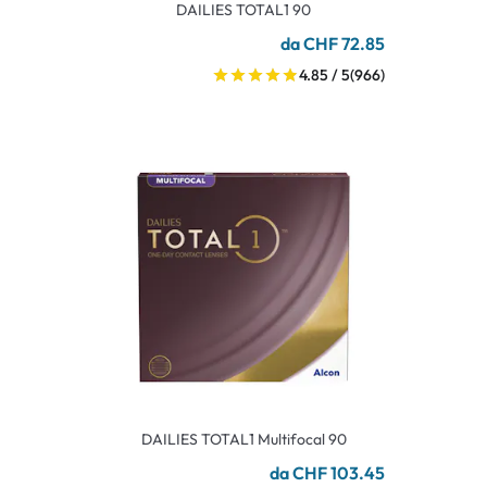
DAILIES TOTAL1 90
da CHF 72.85
4.85 / 5
(966)
DAILIES TOTAL1 Multifocal 90
da CHF 103.45