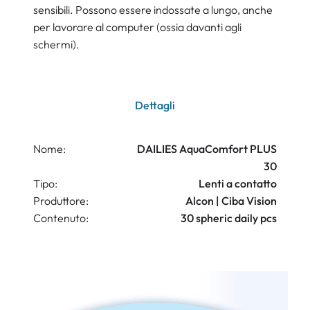
sensibili. Possono essere indossate a lungo, anche
per lavorare al computer (ossia davanti agli
schermi).
Dettagli
Nome:
DAILIES AquaComfort PLUS
30
Tipo:
Lenti a contatto
Produttore:
Alcon | Ciba Vision
Contenuto:
30 spheric daily pcs