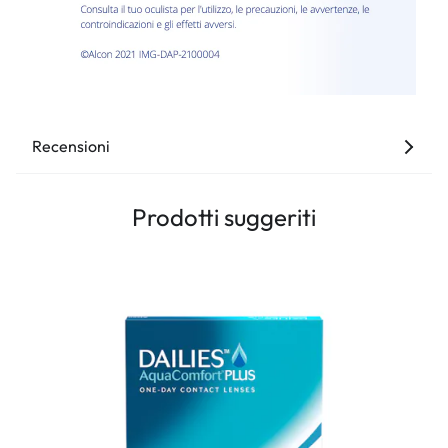
Recensioni
Prodotti suggeriti