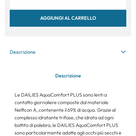
AGGIUNGI AL CARRELLO
Descrizione
Descrizione
Le DAILIES AquaComfort PLUS sono lenti a
contatto giornaliere composte dal materiale
Nelficon A, contenente il 69% di acqua. Grazie al
complesso idratante trifase, che idrata ad ogni
battito di palebra, le DAILIES AquaComfort PLUS
sono particolarmente adatte agli occhi più secchi e