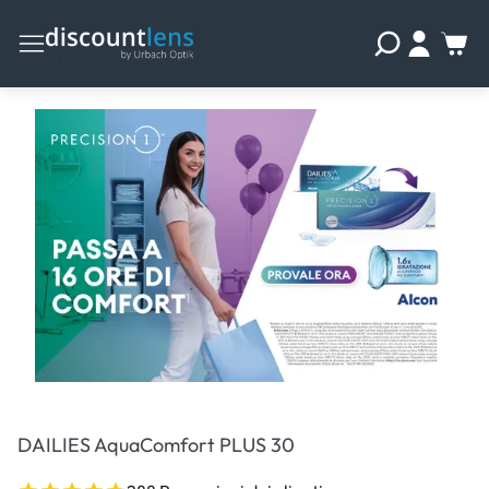
DAILIES AquaComfort PLUS 30