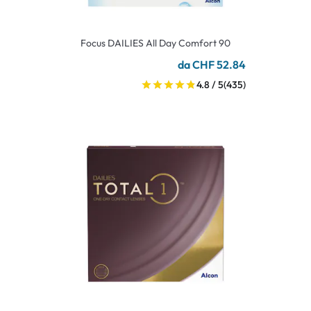
Focus DAILIES All Day Comfort 90
da CHF 52.84
4.8 / 5
(435)