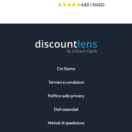
4.83 / 5
(422)
Chi Siamo
Termini e condizioni
Politica sulla privacy
Dati aziendali
Metodi di spedizione