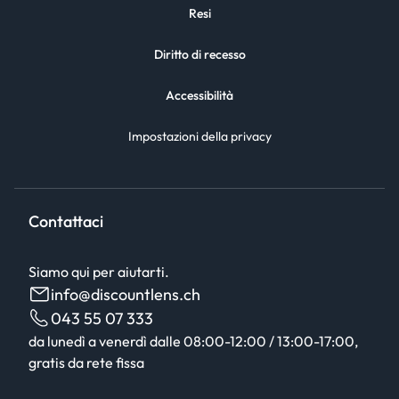
Resi
Diritto di recesso
Accessibilità
Impostazioni della privacy
Contattaci
Siamo qui per aiutarti.
info@discountlens.ch
043 55 07 333
da lunedì a venerdì dalle 08:00-12:00 / 13:00-17:00,
gratis da rete fissa