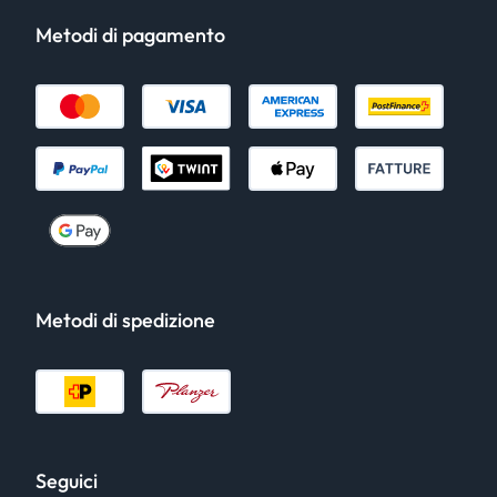
Metodi di pagamento
Metodi di spedizione
Seguici