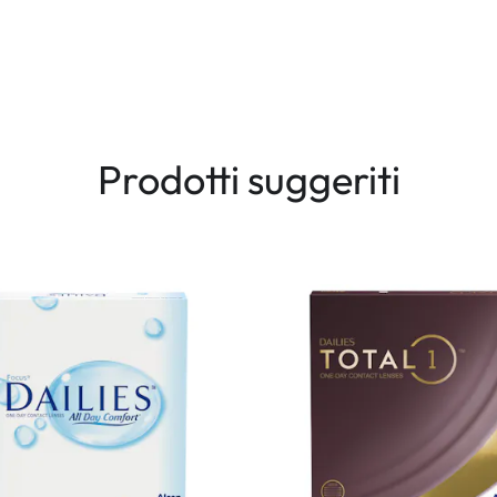
Prodotti suggeriti