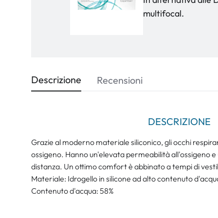
multifocal.
Descrizione
Recensioni
DESCRIZIONE
Grazie al moderno materiale siliconico, gli occhi respira
ossigeno. Hanno un'elevata permeabilità all'ossigeno e u
distanza. Un ottimo comfort è abbinato a tempi di vestibi
Materiale: Idrogello in silicone ad alto contenuto d'acqu
Contenuto d'acqua: 58%