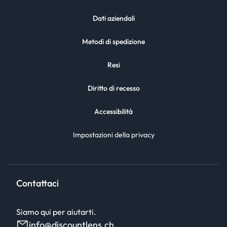
Dati aziendali
Metodi di spedizione
Resi
Diritto di recesso
Accessibilità
Impostazioni della privacy
Contattaci
Siamo qui per aiutarti.
info@discountlens.ch