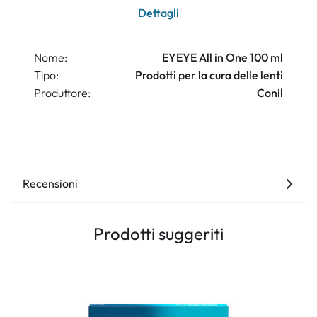
Dettagli
Nome:
EYEYE All in One 100 ml
Tipo:
Prodotti per la cura delle lenti
Produttore:
Conil
Recensioni
Prodotti suggeriti