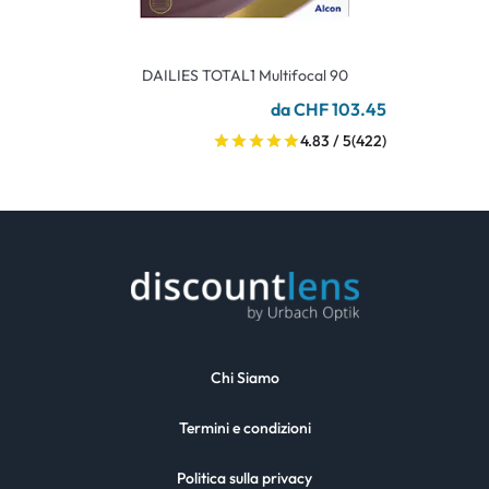
DAILIES TOTAL1 Multifocal 90
da CHF 103.45
4.83 / 5
(422)
Chi Siamo
Termini e condizioni
Politica sulla privacy