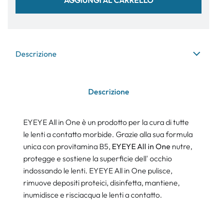
Descrizione
Descrizione
EYEYE All in One è un prodotto per la cura di tutte
le lenti a contatto morbide. Grazie alla sua formula
unica con provitamina B5,
EYEYE All in One
nutre,
protegge e sostiene la superficie dell' occhio
indossando le lenti. EYEYE All in One pulisce,
rimuove depositi proteici, disinfetta, mantiene,
inumidisce e risciacqua le lenti a contatto.