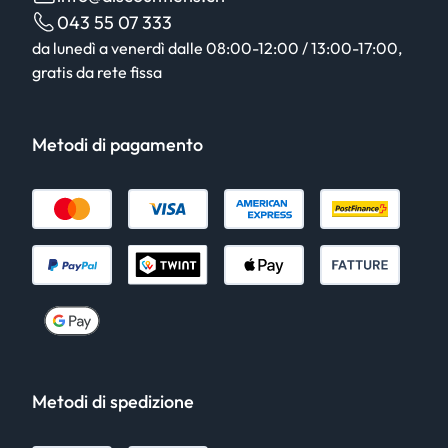
043 55 07 333
da lunedì a venerdì dalle 08:00-12:00 / 13:00-17:00,
gratis da rete fissa
Metodi di pagamento
Metodi di spedizione