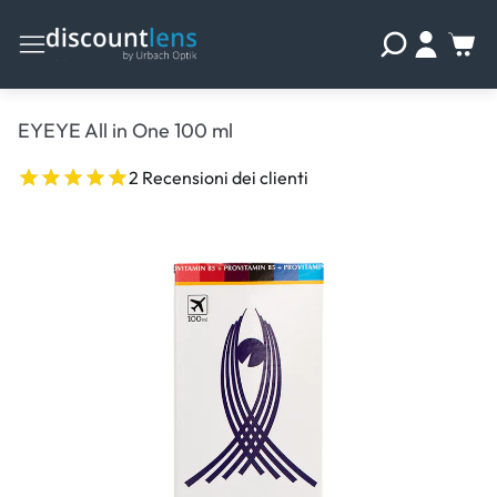
EYEYE All in One 100 ml
2 Recensioni dei clienti