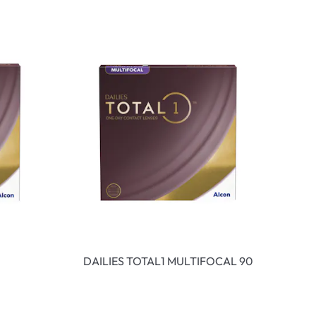
DAILIES TOTAL1 MULTIFOCAL 90