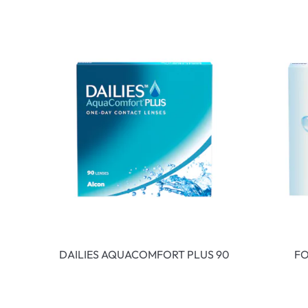
DAILIES AQUACOMFORT PLUS 90
FO