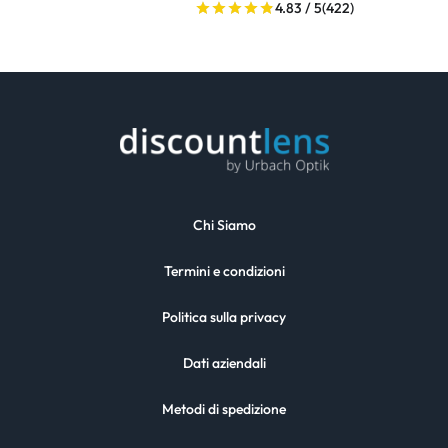
4.83 / 5
(422)
Chi Siamo
Termini e condizioni
Politica sulla privacy
Dati aziendali
Metodi di spedizione