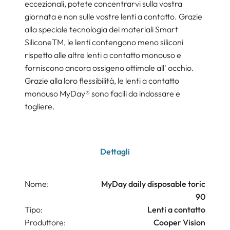
eccezionali, potete concentrarvi sulla vostra
giornata e non sulle vostre lenti a contatto. Grazie
alla speciale tecnologia dei materiali Smart
SiliconeTM, le lenti contengono meno siliconi
rispetto alle altre lenti a contatto monouso e
forniscono ancora ossigeno ottimale all' occhio.
Grazie alla loro flessibilità, le lenti a contatto
monouso MyDay® sono facili da indossare e
togliere.
Dettagli
Nome:
MyDay daily disposable toric
90
Tipo:
Lenti a contatto
Produttore:
Cooper Vision