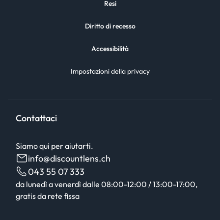
Resi
Diritto di recesso
Accessibilità
Impostazioni della privacy
Contattaci
Siamo qui per aiutarti.
info@discountlens.ch
043 55 07 333
da lunedì a venerdì dalle 08:00-12:00 / 13:00-17:00,
gratis da rete fissa