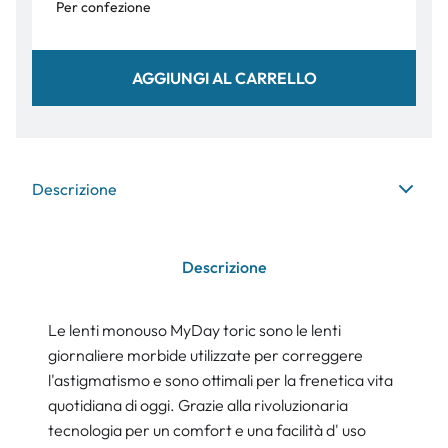
Per confezione
AGGIUNGI AL CARRELLO
Descrizione
Descrizione
Le lenti monouso MyDay toric sono le lenti
giornaliere morbide utilizzate per correggere
l'astigmatismo e sono ottimali per la frenetica vita
quotidiana di oggi. Grazie alla rivoluzionaria
tecnologia per un comfort e una facilità d' uso