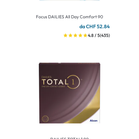
Focus DAILIES All Day Comfort 90
da CHF 52.84
4.8 / 5
(435)