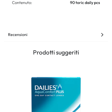
Contenuto:
90 toric daily pcs
Recensioni
Prodotti suggeriti