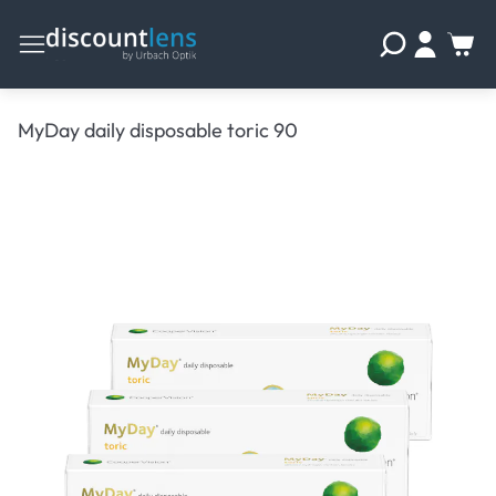
MyDay daily disposable toric 90