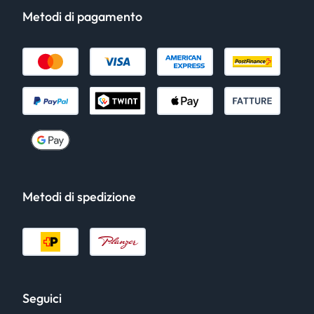
Metodi di pagamento
Metodi di spedizione
Seguici