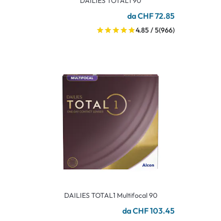
DAILIES TOTAL1 90
da CHF 72.85
4.85 / 5
(966)
DAILIES TOTAL1 Multifocal 90
da CHF 103.45