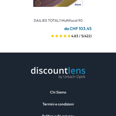
DAILIES TOTAL1 Multifocal 90
da CHF 103.45
4.83 / 5
(422)
Chi Siamo
Termini e condizioni