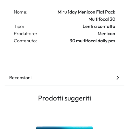
Nome:
Miru 1day Menicon Flat Pack
Multifocal 30
Tipo:
Lenti a contatto
Produttore:
Menicon
Contenuto:
30 multifocal daily pcs
Recensioni
Prodotti suggeriti