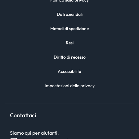
Politica sulla privacy
Dati aziendali
Metodi di spedizione
Resi
Diritto di recesso
Accessibilità
Impostazioni della privacy
Contattaci
Siamo qui per aiutarti.