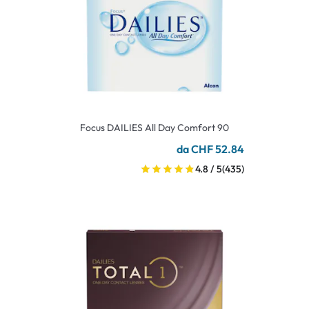
Focus DAILIES All Day Comfort 90
da CHF 52.84
4.8 / 5
(435)