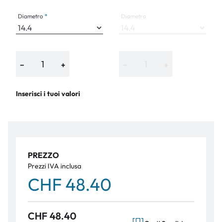
Diametro
Diametro
−
+
−
+
Inserisci i tuoi valori
PREZZO
Prezzi IVA inclusa
CHF 48.40
CHF 48.40