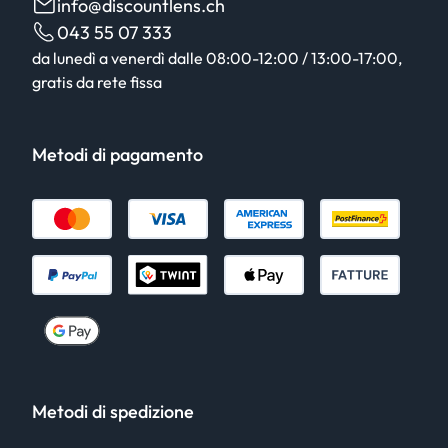
info@discountlens.ch
043 55 07 333
da lunedì a venerdì dalle 08:00-12:00 / 13:00-17:00,
gratis da rete fissa
Metodi di pagamento
Metodi di spedizione