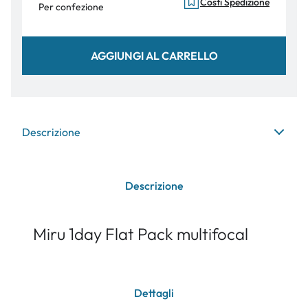
Costi Spedizione
Per confezione
AGGIUNGI AL CARRELLO
Descrizione
Descrizione
Miru 1day Flat Pack multifocal
Dettagli