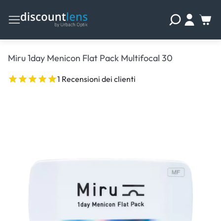
Miru 1day Menicon Flat Pack Multifocal 30
1 Recensioni dei clienti