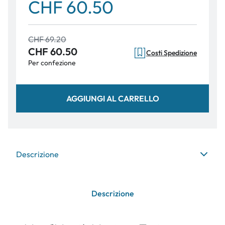
CHF 60.50
CHF 69.20
CHF 60.50
Costi Spedizione
Per confezione
AGGIUNGI AL CARRELLO
Descrizione
Descrizione