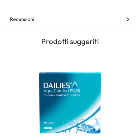
Recensioni
Prodotti suggeriti