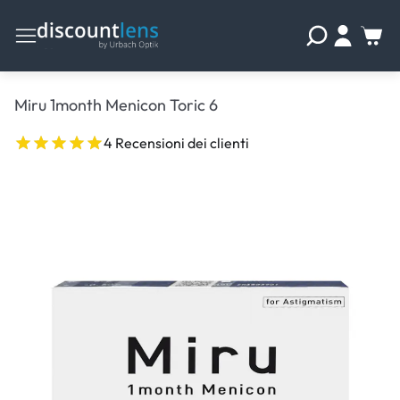
Miru 1month Menicon Toric 6
4 Recensioni dei clienti