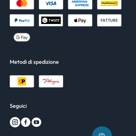
Metodi di spedizione
Seguici