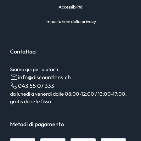
Accessibilità
Impostazioni della privacy
Contattaci
Siamo qui per aiutarti.
info@discountlens.ch
043 55 07 333
da lunedì a venerdì dalle 08:00-12:00 / 13:00-17:00,
gratis da rete fissa
Metodi di pagamento