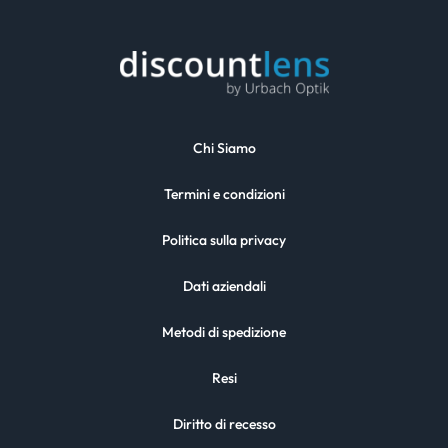
Chi Siamo
Termini e condizioni
Politica sulla privacy
Dati aziendali
Metodi di spedizione
Resi
Diritto di recesso