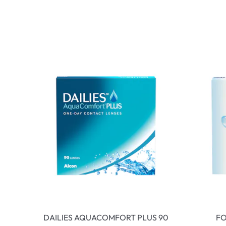
DAILIES AQUACOMFORT PLUS 90
FO