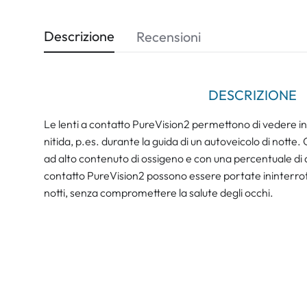
Descrizione
Recensioni
DESCRIZIONE
Le lenti a contatto PureVision2 permettono di vedere in 
nitida, p.es. durante la guida di un autoveicolo di notte.
ad alto contenuto di ossigeno e con una percentuale di ac
contatto PureVision2 possono essere portate ininterro
notti, senza compromettere la salute degli occhi.