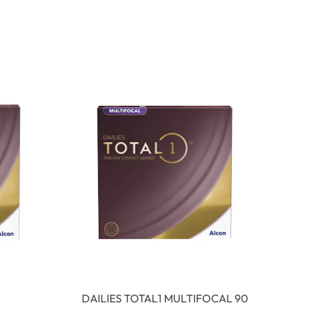
DAILIES TOTAL1 MULTIFOCAL 90