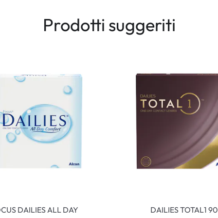
Prodotti suggeriti
CUS DAILIES ALL DAY
DAILIES TOTAL1 90