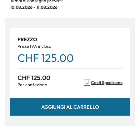
Tempi di consegna previsti:
10.08.2026 - 11.08.2026
PREZZO
Prezzi IVA inclusa
CHF 125.00
CHF 125.00
Costi Spedizione
Per confezione
AGGIUNGI AL CARRELLO