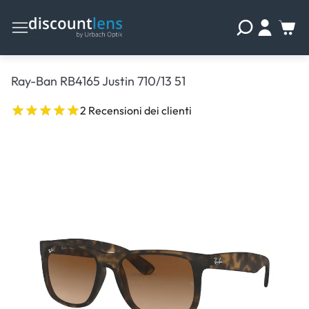
Ray-Ban RB4165 Justin 710/13 51
2 Recensioni dei clienti