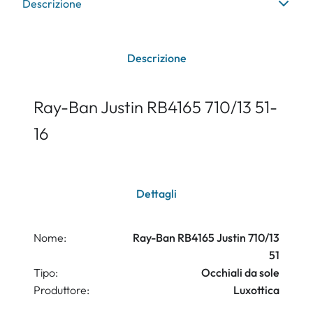
Descrizione
Descrizione
Ray-Ban Justin RB4165 710/13 51-
16
Dettagli
Nome:
Ray-Ban RB4165 Justin 710/13
51
Tipo:
Occhiali da sole
Produttore:
Luxottica