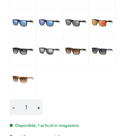
−
+
Disponibile, 1 articoli in magazzino