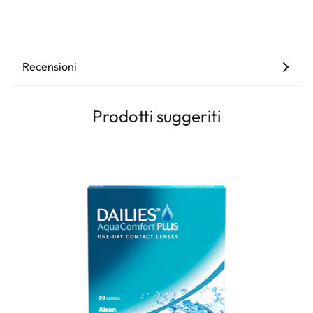
Recensioni
Prodotti suggeriti