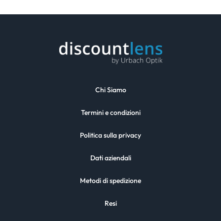
Chi Siamo
Termini e condizioni
Politica sulla privacy
Dati aziendali
Metodi di spedizione
Resi