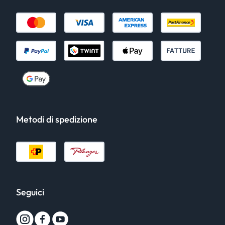
Metodi di spedizione
Seguici