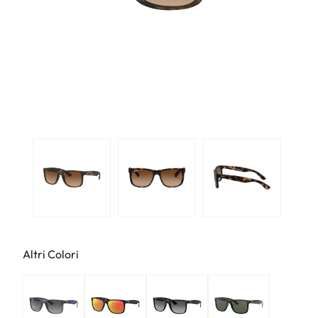
Altri Colori