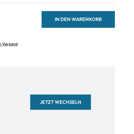
IN DEN WARENKORB
m Versand
JETZT WECHSELN