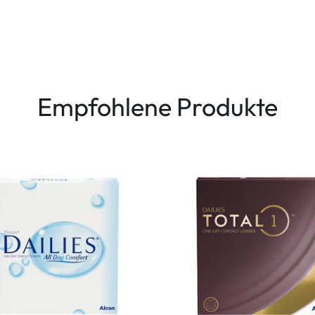
Empfohlene Produkte