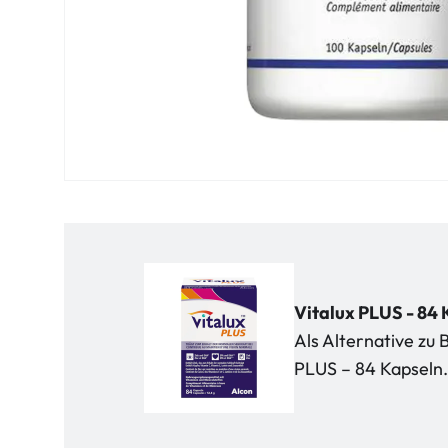
Vitalux PLUS - 84
Als Alternative zu 
PLUS – 84 Kapseln.