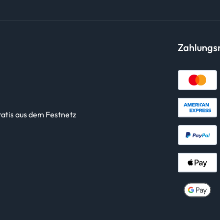
Zahlung
ratis aus dem Festnetz