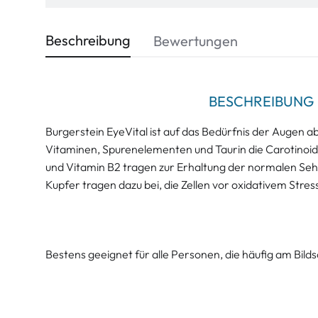
Beschreibung
Bewertungen
BESCHREIBUNG
Burgerstein EyeVital ist auf das Bedürfnis der Augen 
Vitaminen, Spurenelementen und Taurin die Carotinoid
und Vitamin B2 tragen zur Erhaltung der normalen Seh
Kupfer tragen dazu bei, die Zellen vor oxidativem Stres
Bestens geeignet für alle Personen, die häufig am Bild