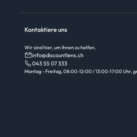
Kontaktiere uns
Wir sind hier, um Ihnen zu helfen.
info@discountlens.ch
043 55 07 333
Montag - Freitag, 08:00-12:00 / 13:00-17:00 Uhr, g