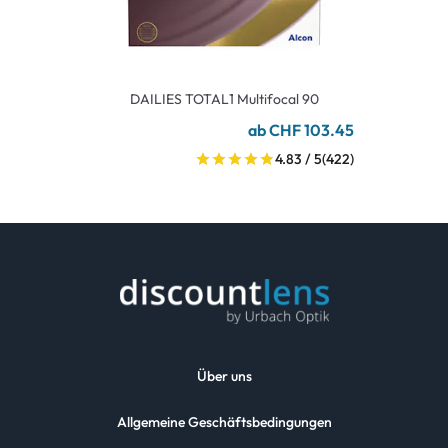
DAILIES TOTAL1 Multifocal 90
ab CHF 103.45
4.83 / 5
(422)
Über uns
Allgemeine Geschäftsbedingungen