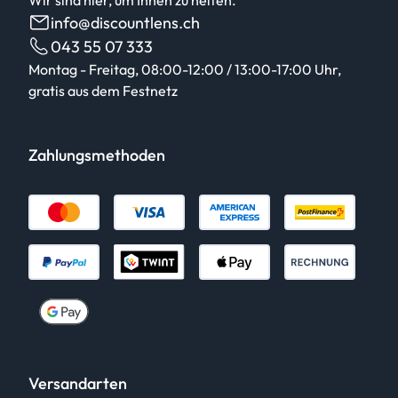
Wir sind hier, um Ihnen zu helfen.
info@discountlens.ch
043 55 07 333
Montag - Freitag, 08:00-12:00 / 13:00-17:00 Uhr,
gratis aus dem Festnetz
Zahlungsmethoden
Versandarten