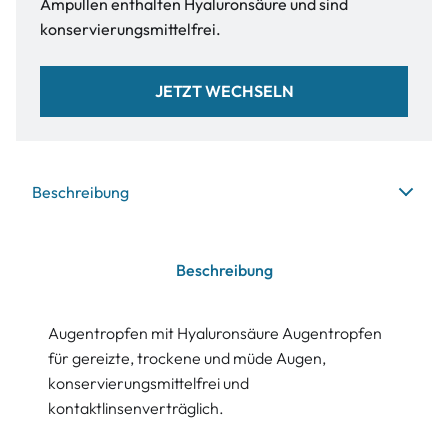
Ampullen enthalten Hyaluronsäure und sind
konservierungsmittelfrei.
JETZT WECHSELN
Beschreibung
Beschreibung
Augentropfen mit Hyaluronsäure Augentropfen
für gereizte, trockene und müde Augen,
konservierungsmittelfrei und
kontaktlinsenverträglich.