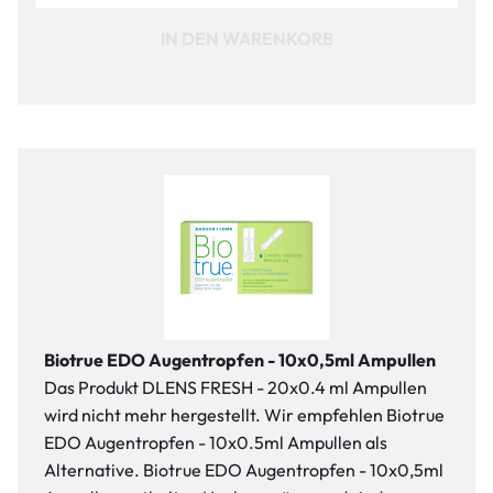
IN DEN WARENKORB
Biotrue EDO Augentropfen - 10x0,5ml Ampullen
Das Produkt DLENS FRESH - 20x0.4 ml Ampullen
wird nicht mehr hergestellt. Wir empfehlen Biotrue
EDO Augentropfen - 10x0.5ml Ampullen als
Alternative. Biotrue EDO Augentropfen - 10x0,5ml