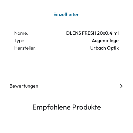
Einzelheiten
Name:
DLENS FRESH 20x0.4 ml
Type:
Augenpflege
Hersteller:
Urbach Optik
Bewertungen
Empfohlene Produkte