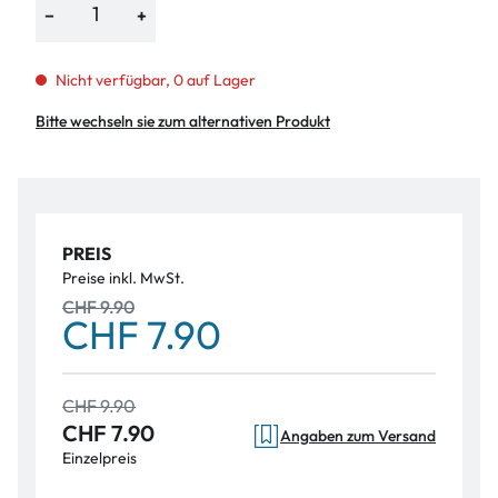
−
+
Nicht verfügbar, 0 auf Lager
Bitte wechseln sie zum alternativen Produkt
PREIS
Preise inkl. MwSt.
CHF 9.90
CHF 7.90
CHF 9.90
CHF 7.90
Angaben zum Versand
Einzelpreis