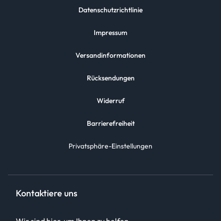
Datenschutzrichtlinie
Impressum
Versandinformationen
Rücksendungen
Widerruf
Barrierefreiheit
Privatsphäre-Einstellungen
Kontaktiere uns