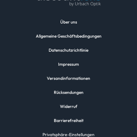
Über uns
Allgemeine Geschäftsbedingungen
Datenschutzrichtlinie
Impressum
Versandinformationen
Rücksendungen
Widerruf
Barrierefreiheit
Privatsphäre-Einstellungen