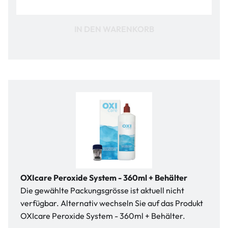
IN DEN WARENKORB
OXIcare Peroxide System - 360ml + Behälter
Die gewählte Packungsgrösse ist aktuell nicht
verfügbar. Alternativ wechseln Sie auf das Produkt
OXIcare Peroxide System - 360ml + Behälter.