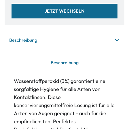
JETZT WECHSELN
Beschreibung
Beschreibung
Wasserstoffperoxid (3%) garantiert eine
sorgfältige Hygiene für alle Arten von
Kontaktlinsen. Diese
konservierungsmittelfreie Lösung ist für alle
Arten von Augen geeignet - auch für die
empfindlichsten. Perfektes