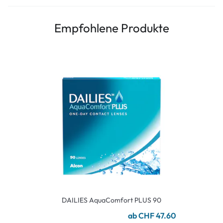
Empfohlene Produkte
DAILIES AquaComfort PLUS 90
ab CHF 47.60