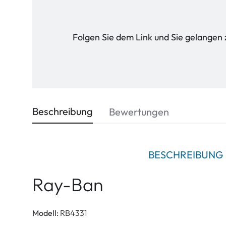
Folgen Sie dem Link und Sie gelangen 
Beschreibung
Bewertungen
BESCHREIBUNG
Ray-Ban
Modell:
RB4331