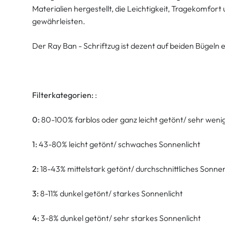
Materialien hergestellt, die Leichtigkeit, Tragekomfor
gewährleisten.
Der Ray Ban - Schriftzug ist dezent auf beiden Bügeln 
Filterkategorien:
:
0:
80-100% farblos oder ganz leicht getönt/ sehr weni
1:
43-80% leicht getönt/ schwaches Sonnenlicht
2:
18-43% mittelstark getönt/ durchschnittliches Sonnen
3:
8-11% dunkel getönt/ starkes Sonnenlicht
4:
3-8% dunkel getönt/ sehr starkes Sonnenlicht