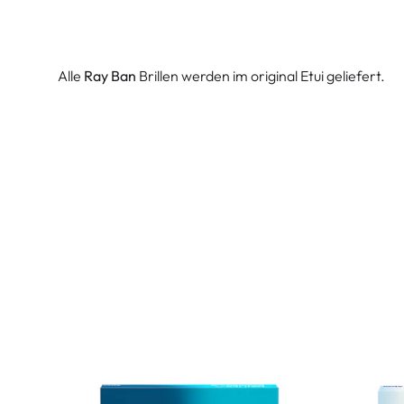
Alle
Ray Ban
Brillen werden im original Etui geliefert.