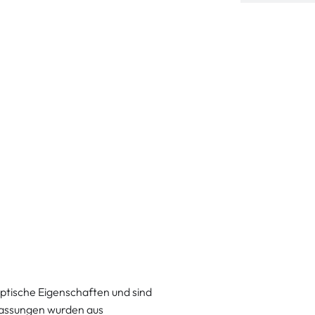
ptische Eigenschaften und sind
fassungen wurden aus