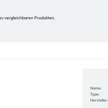
zu vergleichbaren Produkten.
Name:
Type:
Hersteller