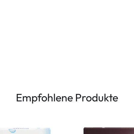
Empfohlene Produkte