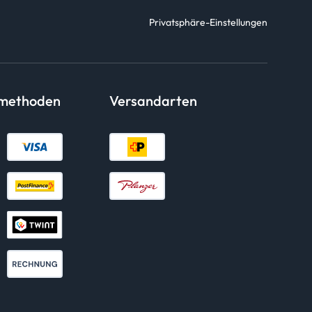
Privatsphäre-Einstellungen
smethoden
Versandarten