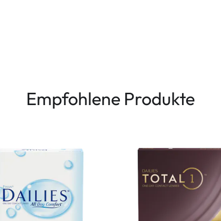
Empfohlene Produkte