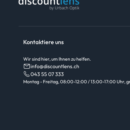
Kontaktiere uns
Wir sind hier, um Ihnen zu helfen.
info@discountlens.ch
043 55 07 333
Montag - Freitag, 08:00-12:00 / 13:00-17:00 Uhr, g