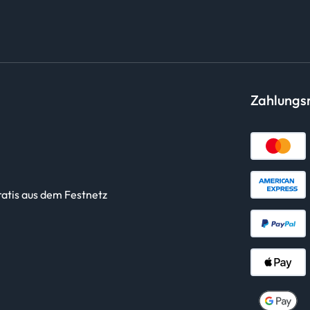
Zahlung
ratis aus dem Festnetz