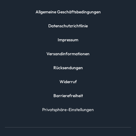
Allgemeine Geschäftsbedingungen
Datenschutzrichtlinie
Impressum
Versandinformationen
Rücksendungen
Widerruf
Barrierefreiheit
Privatsphäre-Einstellungen