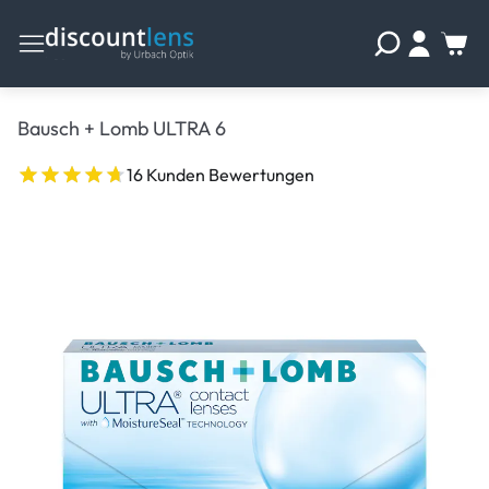
Bausch + Lomb ULTRA 6
16 Kunden Bewertungen