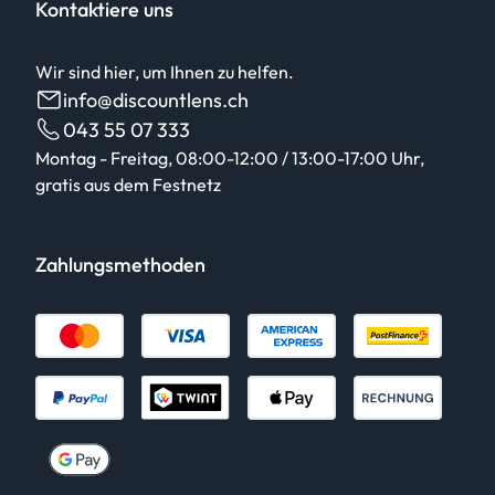
Kontaktiere uns
Wir sind hier, um Ihnen zu helfen.
info@discountlens.ch
043 55 07 333
Montag - Freitag, 08:00-12:00 / 13:00-17:00 Uhr,
gratis aus dem Festnetz
Zahlungsmethoden