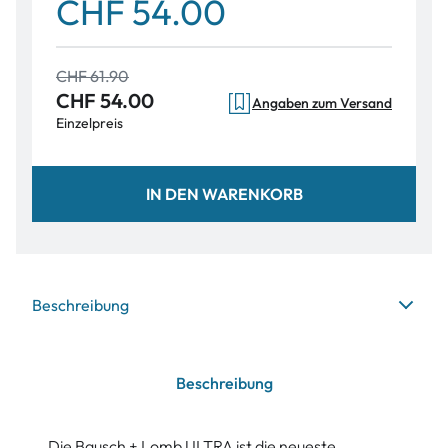
CHF 54.00
CHF 61.90
CHF 54.00
Angaben zum Versand
Einzelpreis
IN DEN WARENKORB
Beschreibung
Beschreibung
Die Bausch + Lomb ULTRA ist die neueste