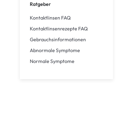
Ratgeber
Kontaktlinsen FAQ
Kontaktlinsenrezepte FAQ
Gebrauchsinformationen
Abnormale Symptome
Normale Symptome