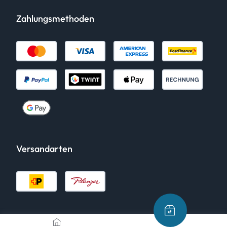
Zahlungsmethoden
Versandarten