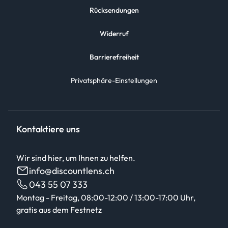
Rücksendungen
Widerruf
Barrierefreiheit
Privatsphäre-Einstellungen
Kontaktiere uns
Wir sind hier, um Ihnen zu helfen.
info@discountlens.ch
043 55 07 333
Montag - Freitag, 08:00-12:00 / 13:00-17:00 Uhr,
gratis aus dem Festnetz