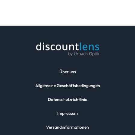
Über uns
Allgemeine Geschäftsbedingungen
Datenschutzrichtlinie
Impressum
Versandinformationen