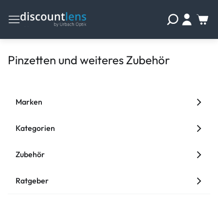
Pinzetten und weiteres Zubehör
Marken
Kategorien
Zubehör
Ratgeber