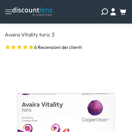
Avaira Vitality toric 3
6 Recensioni dei clienti