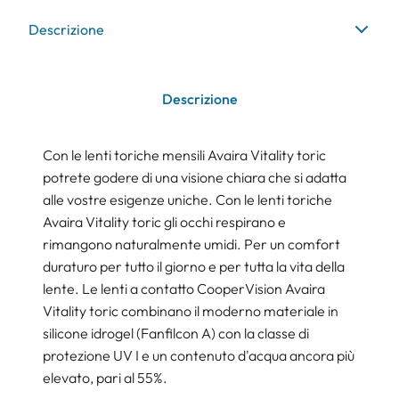
Descrizione
Descrizione
Con le lenti toriche mensili Avaira Vitality toric
potrete godere di una visione chiara che si adatta
alle vostre esigenze uniche. Con le lenti toriche
Avaira Vitality toric gli occhi respirano e
rimangono naturalmente umidi. Per un comfort
duraturo per tutto il giorno e per tutta la vita della
lente. Le lenti a contatto CooperVision Avaira
Vitality toric combinano il moderno materiale in
silicone idrogel (Fanfilcon A) con la classe di
protezione UV I e un contenuto d'acqua ancora più
elevato, pari al 55%.