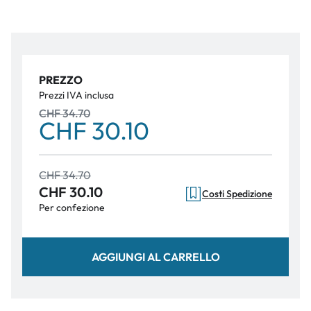
PREZZO
Prezzi IVA inclusa
CHF 34.70
CHF 30.10
CHF 34.70
CHF 30.10
Costi Spedizione
Per confezione
AGGIUNGI AL CARRELLO