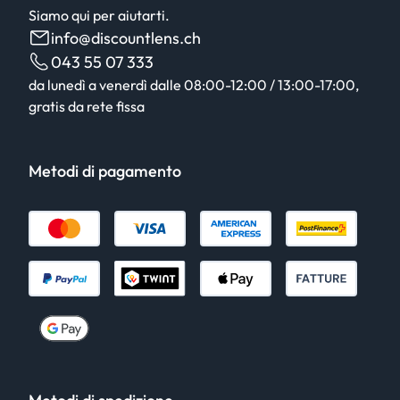
Siamo qui per aiutarti.
info@discountlens.ch
043 55 07 333
da lunedì a venerdì dalle 08:00-12:00 / 13:00-17:00,
gratis da rete fissa
Metodi di pagamento