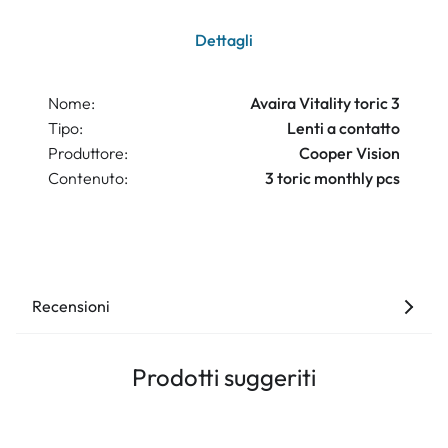
Dettagli
Nome:
Avaira Vitality toric 3
Tipo:
Lenti a contatto
Produttore:
Cooper Vision
Contenuto:
3 toric monthly pcs
Recensioni
Prodotti suggeriti