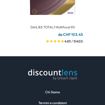
DAILIES TOTAL1 Multifocal 90
da CHF 103.45
4.83 / 5
(422)
Chi Siamo
Termini e condizioni