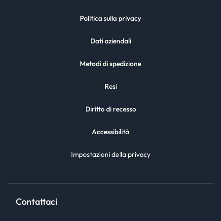
Politica sulla privacy
Dati aziendali
Metodi di spedizione
Resi
Diritto di recesso
Accessibilità
Impostazioni della privacy
Contattaci