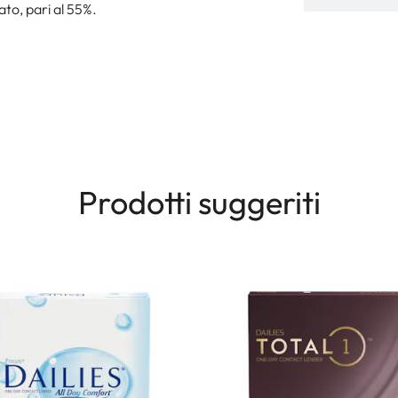
to, pari al 55%.
Prodotti suggeriti