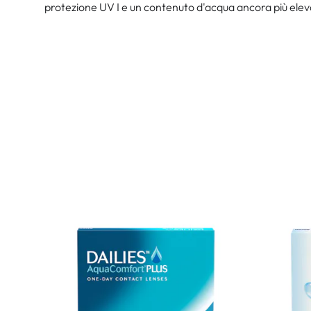
protezione UV I e un contenuto d'acqua ancora più eleva