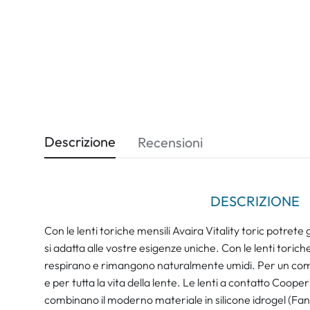
Descrizione
Recensioni
DESCRIZIONE
Con le lenti toriche mensili Avaira Vitality toric potrete
si adatta alle vostre esigenze uniche. Con le lenti toriche 
respirano e rimangono naturalmente umidi. Per un comfo
e per tutta la vita della lente. Le lenti a contatto Cooper
combinano il moderno materiale in silicone idrogel (Fanf