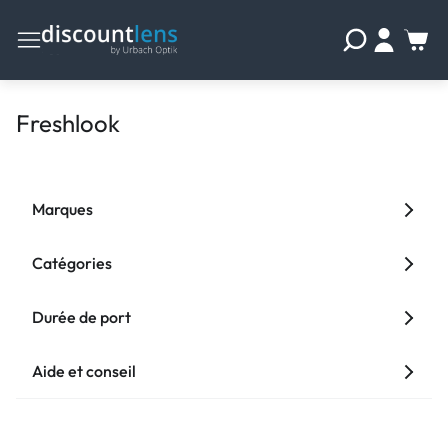
Freshlook
Marques
Catégories
Durée de port
Aide et conseil