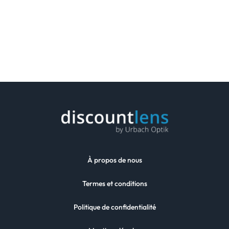
À propos de nous
Termes et conditions
Politique de confidentialité