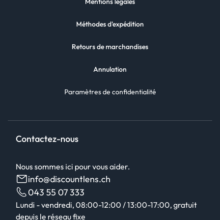
Mentions légales
Méthodes d'expédition
Retours de marchandises
Annulation
Paramètres de confidentialité
Contactez-nous
Nous sommes ici pour vous aider.
info@discountlens.ch
043 55 07 333
Lundi - vendredi, 08:00-12:00 / 13:00-17:00, gratuit
depuis le réseau fixe