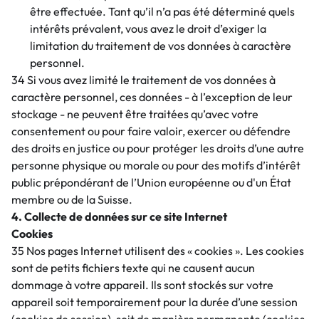
être effectuée. Tant qu’il n’a pas été déterminé quels
intérêts prévalent, vous avez le droit d’exiger la
limitation du traitement de vos données à caractère
personnel.
34 Si vous avez limité le traitement de vos données à
caractère personnel, ces données - à l’exception de leur
stockage - ne peuvent être traitées qu’avec votre
consentement ou pour faire valoir, exercer ou défendre
des droits en justice ou pour protéger les droits d’une autre
personne physique ou morale ou pour des motifs d’intérêt
public prépondérant de l’Union européenne ou d'un État
membre ou de la Suisse.
4. Collecte de données sur ce site Internet
Cookies
35 Nos pages Internet utilisent des « cookies ». Les cookies
sont de petits fichiers texte qui ne causent aucun
dommage à votre appareil. Ils sont stockés sur votre
appareil soit temporairement pour la durée d’une session