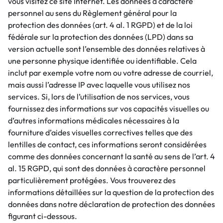
vous visitez ce site Internet. Les données à caractère
personnel au sens du Règlement général pour la
protection des données (art. 4 al. 1 RGPD) et de la loi
fédérale sur la protection des données (LPD) dans sa
version actuelle sont l’ensemble des données relatives à
une personne physique identifiée ou identifiable. Cela
inclut par exemple votre nom ou votre adresse de courriel,
mais aussi l’adresse IP avec laquelle vous utilisez nos
services. Si, lors de l’utilisation de nos services, vous
fournissez des informations sur vos capacités visuelles ou
d’autres informations médicales nécessaires à la
fourniture d’aides visuelles correctives telles que des
lentilles de contact, ces informations seront considérées
comme des données concernant la santé au sens de l’art. 4
al. 15 RGPD, qui sont des données à caractère personnel
particulièrement protégées. Vous trouverez des
informations détaillées sur la question de la protection des
données dans notre déclaration de protection des données
figurant ci-dessous.