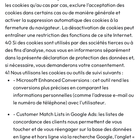
les cookies qu'au cas par cas, exclure l’acceptation des
cookies dans certains cas ou de manière générale et
activer la suppression automatique des cookies à la
fermeture du navigateur. La désactivation de cookies peut
entraîner une restriction des fonctions de ce site Internet.
40 Si des cookies sont utilisés par des sociétés tierces ou à
des fins d’analyse, nous vous en informerons séparément
dans la présente déclaration de protection des données et,
si nécessaire, vous demanderons votre consentement.
41 Nous utilisons les cookies ou outils de suivi suivants :
- Microsoft Enhanced Conversions : cet outil rend les
conversions plus précises en comparant les
informations personnelles (comme l'adresse e-mail ou
le numéro de téléphone) avec l'utilisateur.
- Customer Match Lists in Google Ads: les listes de
concordance des clients nous permettent de vous
toucher et de vous réengager sur la base des données
en ligne et hors ligne via la recherche Google, l'onglet «