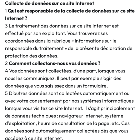
Collecte de données sur ce site Internet
1
Qui est responsable de la collecte de données sur ce site
Internet ?
3 Le traitement des données sur ce site Internet est
effectué par son exploitant. Vous trouverez ses
coordonnées dans la rubrique « Informations sur le
responsable du traitement » de la présente déclaration de
protection des données.
2
Comment collectons-nous vos données ?
4 Vos données sont collectées, d’une part, lorsque vous
nous les communiquez. Il peut par exemple s’agir des
données que vous saisissez dans un formulaire.
5 D’autres données sont collectées automatiquement ou
avec votre consentement par nos systèmes informatiques
lorsque vous visitez ce site Internet. Il s’agit principalement
de données techniques : navigateur Internet, système
d’exploitation, heure de consultation de la page, etc. Ces
données sont automatiquement collectées dès que vous
accédez à ce site Internet.