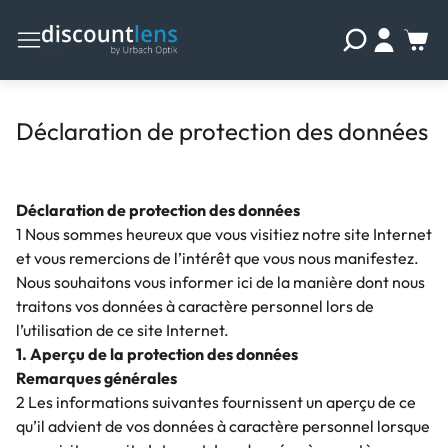
Déclaration de protection des données
Déclaration de protection des données
1 Nous sommes heureux que vous visitiez notre site Internet
et vous remercions de l’intérêt que vous nous manifestez.
Nous souhaitons vous informer ici de la manière dont nous
traitons vos données à caractère personnel lors de
l’utilisation de ce site Internet.
1. Aperçu de la protection des données
Remarques générales
2 Les informations suivantes fournissent un aperçu de ce
qu’il advient de vos données à caractère personnel lorsque