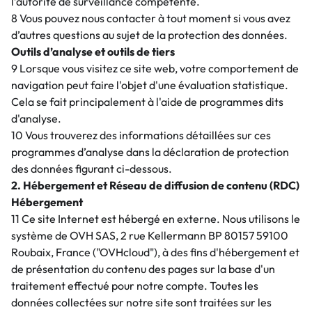
l’autorité de surveillance compétente.
8 Vous pouvez nous contacter à tout moment si vous avez
d’autres questions au sujet de la protection des données.
Outils d’analyse et outils de tiers
9 Lorsque vous visitez ce site web, votre comportement de
navigation peut faire l'objet d'une évaluation statistique.
Cela se fait principalement à l'aide de programmes dits
d'analyse.
10 Vous trouverez des informations détaillées sur ces
programmes d’analyse dans la déclaration de protection
des données figurant ci-dessous.
2. Hébergement et Réseau de diffusion de contenu (RDC)
Hébergement
11 Ce site Internet est hébergé en externe. Nous utilisons le
système de OVH SAS, 2 rue Kellermann BP 80157 59100
Roubaix, France ("OVHcloud"), à des fins d'hébergement et
de présentation du contenu des pages sur la base d'un
traitement effectué pour notre compte. Toutes les
données collectées sur notre site sont traitées sur les