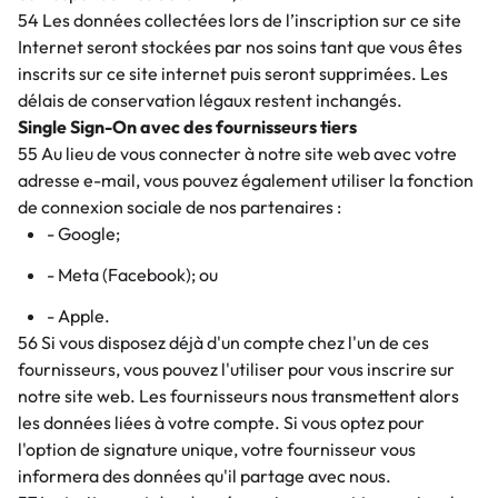
54 Les données collectées lors de l’inscription sur ce site
Internet seront stockées par nos soins tant que vous êtes
inscrits sur ce site internet puis seront supprimées. Les
délais de conservation légaux restent inchangés.
Single Sign-On avec des fournisseurs tiers
55 Au lieu de vous connecter à notre site web avec votre
adresse e-mail, vous pouvez également utiliser la fonction
de connexion sociale de nos partenaires :
- Google;
- Meta (Facebook); ou
- Apple.
56 Si vous disposez déjà d'un compte chez l'un de ces
fournisseurs, vous pouvez l'utiliser pour vous inscrire sur
notre site web. Les fournisseurs nous transmettent alors
les données liées à votre compte. Si vous optez pour
l'option de signature unique, votre fournisseur vous
informera des données qu'il partage avec nous.