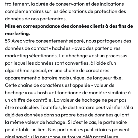
traitement, la durée de conservation et des indications
complémentaires sur les déclarations de protection des
données de nos partenaires.
Mise en correspondance des données clients à des fins de
marketing.
59 Avec votre consentement séparé, nous partageons des
données de contact « hachées » avec des partenaires
marketing sélectionnés. Le « hachage » est un processus
par lequel les données sont converties, à l'aide d'un
algorithme spécial, en une chaîne de caractères
apparemment aléatoire mais unique, de longueur fixe.
Cette chaîne de caractères est appelée « valeur de
hachage » ou « hash » et fonctionne de manière similaire à
un chiffre de contrôle. La valeur de hachage ne peut pas
être recalculée. Toutefois, le destinataire peut vérifier s'il a
déjà des données dans sa propre base de données qui ont
la même valeur de hachage. Si c'est le cas, le partenaire
peut établir un lien. Nos partenaires publicitaires peuvent
ainsi savoir si la personne se trouve déjà parmi leurs