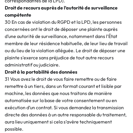
correspondantes de la LPD).
Droit de recours auprès de l’autorité de surveillance
compétente
30 En cas de violation du RGPD et la LPD, les personnes
concernées ont le droit de déposer une plainte auprès
d’une autorité de surveillance, notamment dans l’État
membre de leur résidence habituelle, de leur lieu de travail
ou du lieu de la violation alléguée. Le droit de déposer une
plainte s'exerce sans préjudice de tout autre recours
administratif ou judiciaire.
Droit à la portabilité des données
31 Vous avez le droit de vous faire remettre ou de faire
remettre à un tiers, dans un format courant et lisible par
machine, les données que nous traitons de manière
automatisée sur la base de votre consentement ou en
exécution d’un contrat. Si vous demandez la transmission
directe des données à un autre responsable du traitement,
aura lieu uniquement si cela s’avère techniquement
possible.