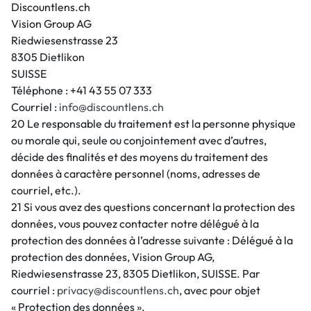
Discountlens.ch
Vision Group AG
Riedwiesenstrasse 23
8305 Dietlikon
SUISSE
Téléphone : +41 43 55 07 333
Courriel :
info@discountlens.ch
20 Le responsable du traitement est la personne physique
ou morale qui, seule ou conjointement avec d’autres,
décide des finalités et des moyens du traitement des
données à caractère personnel (noms, adresses de
courriel, etc.).
21 Si vous avez des questions concernant la protection des
données, vous pouvez contacter notre délégué à la
protection des données à l’adresse suivante : Délégué à la
protection des données, Vision Group AG,
Riedwiesenstrasse 23, 8305 Dietlikon, SUISSE. Par
courriel :
privacy@discountlens.ch
, avec pour objet
« Protection des données ».