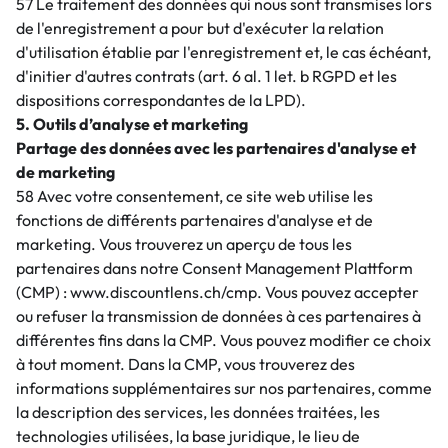
57 Le traitement des données qui nous sont transmises lors
de l'enregistrement a pour but d'exécuter la relation
d'utilisation établie par l'enregistrement et, le cas échéant,
d'initier d'autres contrats (art. 6 al. 1 let. b RGPD et les
dispositions correspondantes de la LPD).
5. Outils d’analyse et marketing
Partage des données avec les partenaires d'analyse et
de marketing
58 Avec votre consentement, ce site web utilise les
fonctions de différents partenaires d'analyse et de
marketing. Vous trouverez un aperçu de tous les
partenaires dans notre Consent Management Plattform
(CMP) : www.discountlens.ch/cmp. Vous pouvez accepter
ou refuser la transmission de données à ces partenaires à
différentes fins dans la CMP. Vous pouvez modifier ce choix
à tout moment. Dans la CMP, vous trouverez des
informations supplémentaires sur nos partenaires, comme
la description des services, les données traitées, les
technologies utilisées, la base juridique, le lieu de