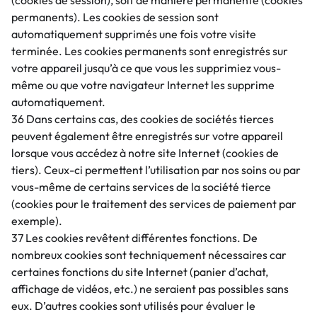
(cookies de session), soit de manière permanente (cookies
permanents). Les cookies de session sont
automatiquement supprimés une fois votre visite
terminée. Les cookies permanents sont enregistrés sur
votre appareil jusqu’à ce que vous les supprimiez vous-
même ou que votre navigateur Internet les supprime
automatiquement.
36 Dans certains cas, des cookies de sociétés tierces
peuvent également être enregistrés sur votre appareil
lorsque vous accédez à notre site Internet (cookies de
tiers). Ceux-ci permettent l’utilisation par nos soins ou par
vous-même de certains services de la société tierce
(cookies pour le traitement des services de paiement par
exemple).
37 Les cookies revêtent différentes fonctions. De
nombreux cookies sont techniquement nécessaires car
certaines fonctions du site Internet (panier d’achat,
affichage de vidéos, etc.) ne seraient pas possibles sans
eux. D’autres cookies sont utilisés pour évaluer le