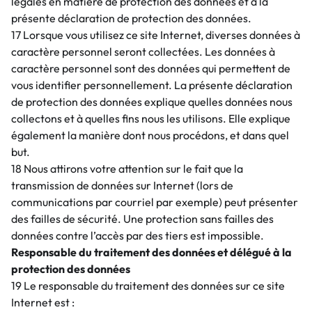
légales en matière de protection des données et à la
présente déclaration de protection des données.
17 Lorsque vous utilisez ce site Internet, diverses données à
caractère personnel seront collectées. Les données à
caractère personnel sont des données qui permettent de
vous identifier personnellement. La présente déclaration
de protection des données explique quelles données nous
collectons et à quelles fins nous les utilisons. Elle explique
également la manière dont nous procédons, et dans quel
but.
18 Nous attirons votre attention sur le fait que la
transmission de données sur Internet (lors de
communications par courriel par exemple) peut présenter
des failles de sécurité. Une protection sans failles des
données contre l’accès par des tiers est impossible.
Responsable du traitement des données et délégué à la
protection des données
19 Le responsable du traitement des données sur ce site
Internet est :