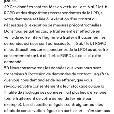
justice.
49 Ces données sont traitées en vertu de l’art. 6 al. 1 let. b
RGPD et des dispositions correspondantes de la LPD, si
votre demande est liée à l’exécution d’un contrat ou
nécessaire à l’exécution de mesures précontractuelles.
Dans tous les autres cas, le traitement est effectué en
vertu de notre intérêt légitime à traiter efficacement les
demandes qui nous sont adressées (art. 6 al. 1 let. f RGPD
et les dispositions correspondantes de la LPD) ou de votre
consentement (art. 6 al. 1 let. a RGPD), si celui-ci a été
demandé.
50 Nous conserverons les données que vous nous avez
transmises à l’occasion de demandes de contact jusqu’à ce
que vous nous demandiez de les effacer, que vous
révoquiez votre consentement à leur stockage ou que la
finalité du stockage des données n’ait plus lieu d'être (une
fois le traitement de votre demande terminé par
exemple). Les dispositions légales contraignantes – les
délais de conservation légaux en particulier – n’en sont pas