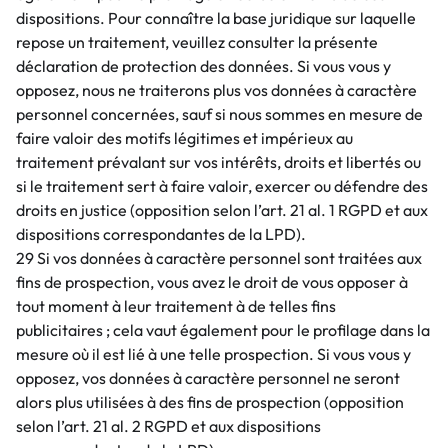
dispositions. Pour connaître la base juridique sur laquelle
repose un traitement, veuillez consulter la présente
déclaration de protection des données. Si vous vous y
opposez, nous ne traiterons plus vos données à caractère
personnel concernées, sauf si nous sommes en mesure de
faire valoir des motifs légitimes et impérieux au
traitement prévalant sur vos intérêts, droits et libertés ou
si le traitement sert à faire valoir, exercer ou défendre des
droits en justice (opposition selon l’art. 21 al. 1 RGPD et aux
dispositions correspondantes de la LPD).
29 Si vos données à caractère personnel sont traitées aux
fins de prospection, vous avez le droit de vous opposer à
tout moment à leur traitement à de telles fins
publicitaires ; cela vaut également pour le profilage dans la
mesure où il est lié à une telle prospection. Si vous vous y
opposez, vos données à caractère personnel ne seront
alors plus utilisées à des fins de prospection (opposition
selon l’art. 21 al. 2 RGPD et aux dispositions