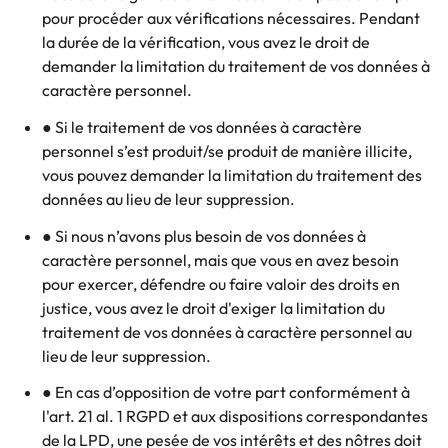
pour procéder aux vérifications nécessaires. Pendant
la durée de la vérification, vous avez le droit de
demander la limitation du traitement de vos données à
caractère personnel.
● Si le traitement de vos données à caractère
personnel s’est produit/se produit de manière illicite,
vous pouvez demander la limitation du traitement des
données au lieu de leur suppression.
● Si nous n’avons plus besoin de vos données à
caractère personnel, mais que vous en avez besoin
pour exercer, défendre ou faire valoir des droits en
justice, vous avez le droit d'exiger la limitation du
traitement de vos données à caractère personnel au
lieu de leur suppression.
● En cas d’opposition de votre part conformément à
l'art. 21 al. 1 RGPD et aux dispositions correspondantes
de la LPD, une pesée de vos intérêts et des nôtres doit