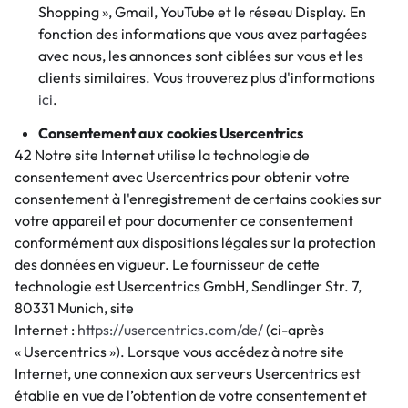
Shopping », Gmail, YouTube et le réseau Display. En
fonction des informations que vous avez partagées
avec nous, les annonces sont ciblées sur vous et les
clients similaires. Vous trouverez plus d'informations
ici
.
Consentement aux cookies Usercentrics
42 Notre site Internet utilise la technologie de
consentement avec Usercentrics pour obtenir votre
consentement à l'enregistrement de certains cookies sur
votre appareil et pour documenter ce consentement
conformément aux dispositions légales sur la protection
des données en vigueur. Le fournisseur de cette
technologie est Usercentrics GmbH, Sendlinger Str. 7,
80331 Munich, site
Internet :
https://usercentrics.com/de/
(ci-après
« Usercentrics »). Lorsque vous accédez à notre site
Internet, une connexion aux serveurs Usercentrics est
établie en vue de l’obtention de votre consentement et