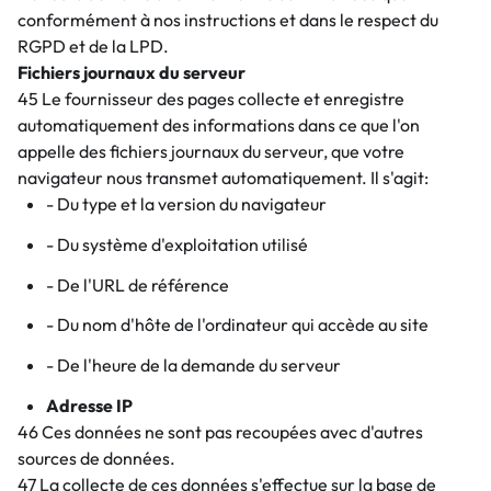
conformément à nos instructions et dans le respect du
RGPD et de la LPD.
Fichiers journaux du serveur
45 Le fournisseur des pages collecte et enregistre
automatiquement des informations dans ce que l'on
appelle des fichiers journaux du serveur, que votre
navigateur nous transmet automatiquement. Il s'agit:
- Du type et la version du navigateur
- Du système d'exploitation utilisé
- De l'URL de référence
- Du nom d'hôte de l'ordinateur qui accède au site
- De l'heure de la demande du serveur
Adresse IP
46 Ces données ne sont pas recoupées avec d'autres
sources de données.
47 La collecte de ces données s'effectue sur la base de