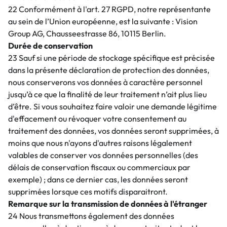
22 Conformément à l'art. 27 RGPD, notre représentante
au sein de l’Union européenne, est la suivante : Vision
Group AG, Chausseestrasse 86, 10115 Berlin.
Durée de conservation
23 Sauf si une période de stockage spécifique est précisée
dans la présente déclaration de protection des données,
nous conserverons vos données à caractère personnel
jusqu’à ce que la finalité de leur traitement n’ait plus lieu
d’être. Si vous souhaitez faire valoir une demande légitime
d'effacement ou révoquer votre consentement au
traitement des données, vos données seront supprimées, à
moins que nous n'ayons d'autres raisons légalement
valables de conserver vos données personnelles (des
délais de conservation fiscaux ou commerciaux par
exemple) ; dans ce dernier cas, les données seront
supprimées lorsque ces motifs disparaitront.
Remarque sur la transmission de données à l'étranger
24 Nous transmettons également des données