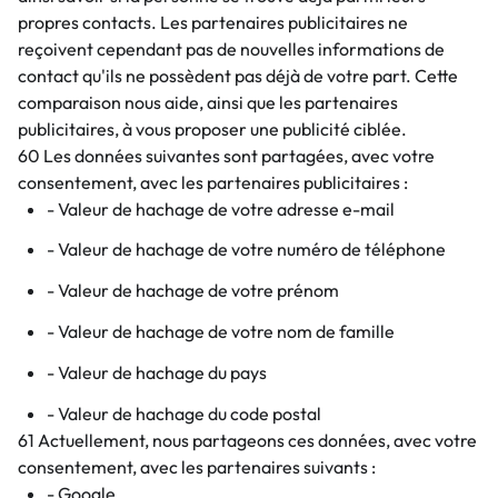
propres contacts. Les partenaires publicitaires ne
reçoivent cependant pas de nouvelles informations de
contact qu'ils ne possèdent pas déjà de votre part. Cette
comparaison nous aide, ainsi que les partenaires
publicitaires, à vous proposer une publicité ciblée.
60 Les données suivantes sont partagées, avec votre
consentement, avec les partenaires publicitaires :
- Valeur de hachage de votre adresse e-mail
- Valeur de hachage de votre numéro de téléphone
- Valeur de hachage de votre prénom
- Valeur de hachage de votre nom de famille
- Valeur de hachage du pays
- Valeur de hachage du code postal
61 Actuellement, nous partageons ces données, avec votre
consentement, avec les partenaires suivants :
- Google