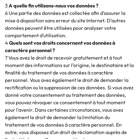
3
A quelle fin utilisons-nous vos données ?
6 Une partie des données est collectée afin d’assurer la
mise à disposition sans erreur du site Internet. D’autres
données peuvent être utilisées pour analyser votre
comportement d’utilisation.
4
Quels sont vos droits concernant vos données à
caractère personnel ?
7 Vous avez le droit de recevoir gratuitement et à tout
moment des informations sur l’origine, le destinataire et la
finalité du traitement de vos données à caractère
personnel. Vous avez également le droit de demander la
rectification ou la suppression de ces données. Si vous avez
donné votre consentement au traitement des données,
vous pouvez révoquer ce consentement à tout moment
pour l’avenir. Dans certaines circonstances, vous avez
également le droit de demander la limitation du
traitement de vos données à caractère personnel. En
outre, vous disposez d’un droit de réclamation auprès de