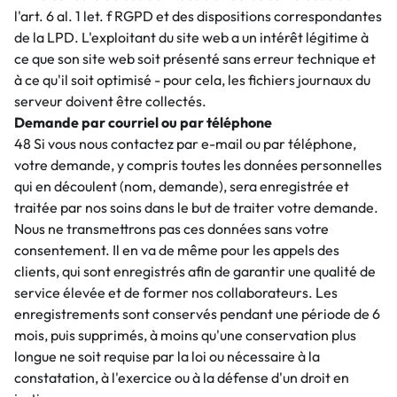
l'art. 6 al. 1 let. f RGPD et des dispositions correspondantes
de la LPD. L'exploitant du site web a un intérêt légitime à
ce que son site web soit présenté sans erreur technique et
à ce qu'il soit optimisé - pour cela, les fichiers journaux du
serveur doivent être collectés.
Demande par courriel ou par téléphone
48 Si vous nous contactez par e-mail ou par téléphone,
votre demande, y compris toutes les données personnelles
qui en découlent (nom, demande), sera enregistrée et
traitée par nos soins dans le but de traiter votre demande.
Nous ne transmettrons pas ces données sans votre
consentement. Il en va de même pour les appels des
clients, qui sont enregistrés afin de garantir une qualité de
service élevée et de former nos collaborateurs. Les
enregistrements sont conservés pendant une période de 6
mois, puis supprimés, à moins qu'une conservation plus
longue ne soit requise par la loi ou nécessaire à la
constatation, à l'exercice ou à la défense d'un droit en