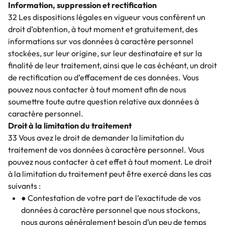
Information, suppression et rectification
32 Les dispositions légales en vigueur vous confèrent un
droit d’obtention, à tout moment et gratuitement, des
informations sur vos données à caractère personnel
stockées, sur leur origine, sur leur destinataire et sur la
finalité de leur traitement, ainsi que le cas échéant, un droit
de rectification ou d’effacement de ces données. Vous
pouvez nous contacter à tout moment afin de nous
soumettre toute autre question relative aux données à
caractère personnel.
Droit à la limitation du traitement
33 Vous avez le droit de demander la limitation du
traitement de vos données à caractère personnel. Vous
pouvez nous contacter à cet effet à tout moment. Le droit
à la limitation du traitement peut être exercé dans les cas
suivants :
● Contestation de votre part de l’exactitude de vos
données à caractère personnel que nous stockons,
nous aurons généralement besoin d’un peu de temps