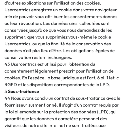
d’autres explications sur l’utilisation des cookies.
Usercentrics enregistre un cookie dans votre navigateur
afin de pouvoir vous attribuer les consentements donnés
ou leur révocation. Les données ainsi collectées sont
conservées jusqu’à ce que vous nous demandiez de les
supprimer, que vous supprimiez vous-même le cookie
Usercentrics, ou que la finalité de la conservation des
données n’ait plus lieu d’être. Les obligations légales de
conservation restent inchangées.
43 Usercentrics est utilisé pour l’obtention du
consentement légalement prescrit pour l’utilisation de
cookies. En l'espèce, la base juridique est l’art. 6 al. 1 let. c
RGPD et les dispositions correspondantes de la LPD.
5
Sous-traitance
44 Nous avons conclu un contrat de sous-traitance avec le
fournisseur susmentionné. Il s’agit d’un contrat requis par
la loi allemande sur la protection des données (LPD), qui
garantit que les données à caractère personnel des
visiteurs de notre site Internet ne sont traitées que