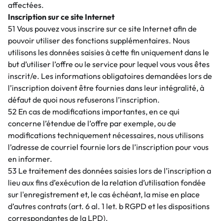
affectées.
Inscription sur ce site Internet
51 Vous pouvez vous inscrire sur ce site Internet afin de
pouvoir utiliser des fonctions supplémentaires. Nous
utilisons les données saisies à cette fin uniquement dans le
but d’utiliser l’offre ou le service pour lequel vous vous êtes
inscrit/e. Les informations obligatoires demandées lors de
l’inscription doivent être fournies dans leur intégralité, à
défaut de quoi nous refuserons l’inscription.
52 En cas de modifications importantes, en ce qui
concerne l’étendue de l’offre par exemple, ou de
modifications techniquement nécessaires, nous utilisons
l’adresse de courriel fournie lors de l’inscription pour vous
en informer.
53 Le traitement des données saisies lors de l’inscription a
lieu aux fins d’exécution de la relation d’utilisation fondée
sur l'enregistrement et, le cas échéant, la mise en place
d’autres contrats (art. 6 al. 1 let. b RGPD et les dispositions
correspondantes de la LPD).