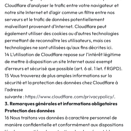
Cloudflare d’analyser le trafic entre votre navigateur et
notre site Internet et d’agir comme un filtre entre nos
serveurs et le trafic de données potentiellement
malveillant provenant d'Internet. Cloudflare peut
également utiliser des cookies ou d’autres technologies
permettant de reconnaître les utilisateurs, mais ces
technologies ne sont utilisées qu'aux fins décrites ici.
14 L’utilisation de Cloudflare repose sur l’intérêt légitime
de mettre à disposition un site Internet aussi exempt
d’erreurs et sécurisé que possible (art. 6 al. 1 let. f RGPD).
15 Vous trouverez de plus amples informations sur la
sécurité et la protection des données chez Cloudflare à
l’adresse
suivante :
https://www.cloudflare.com/privacypolicy/
.
3. Remarques générales et informations obligatoires
Protection des données
16 Nous traitons vos données à caractère personnel de
manière confidentielle et conformément aux dispositions