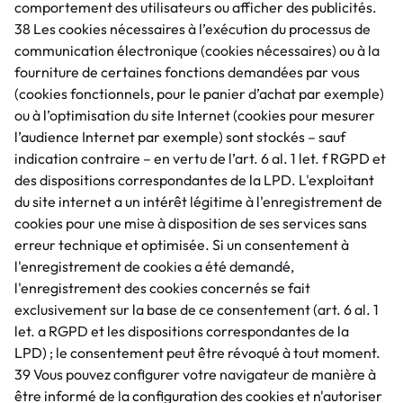
comportement des utilisateurs ou afficher des publicités.
38 Les cookies nécessaires à l’exécution du processus de
communication électronique (cookies nécessaires) ou à la
fourniture de certaines fonctions demandées par vous
(cookies fonctionnels, pour le panier d’achat par exemple)
ou à l’optimisation du site Internet (cookies pour mesurer
l’audience Internet par exemple) sont stockés – sauf
indication contraire – en vertu de l’art. 6 al. 1 let. f RGPD et
des dispositions correspondantes de la LPD. L'exploitant
du site internet a un intérêt légitime à l'enregistrement de
cookies pour une mise à disposition de ses services sans
erreur technique et optimisée. Si un consentement à
l'enregistrement de cookies a été demandé,
l'enregistrement des cookies concernés se fait
exclusivement sur la base de ce consentement (art. 6 al. 1
let. a RGPD et les dispositions correspondantes de la
LPD) ; le consentement peut être révoqué à tout moment.
39 Vous pouvez configurer votre navigateur de manière à
être informé de la configuration des cookies et n'autoriser