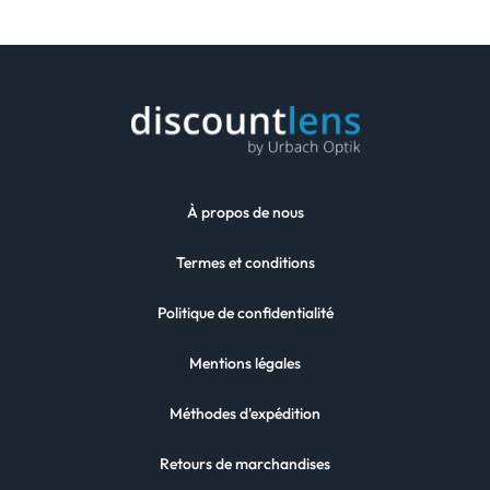
À propos de nous
Termes et conditions
Politique de confidentialité
Mentions légales
Méthodes d'expédition
Retours de marchandises