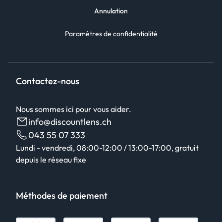
Annulation
Paramètres de confidentialité
Contactez-nous
Nous sommes ici pour vous aider.
info@discountlens.ch
043 55 07 333
Lundi - vendredi, 08:00-12:00 / 13:00-17:00, gratuit
depuis le réseau fixe
Méthodes de paiement