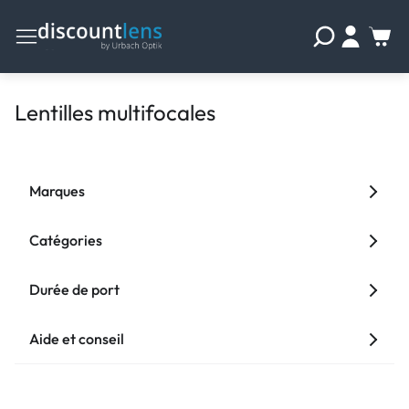
Lentilles multifocales
Marques
Catégories
Durée de port
Aide et conseil