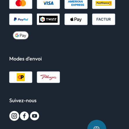
Modes d'envoi
Suivez-nous