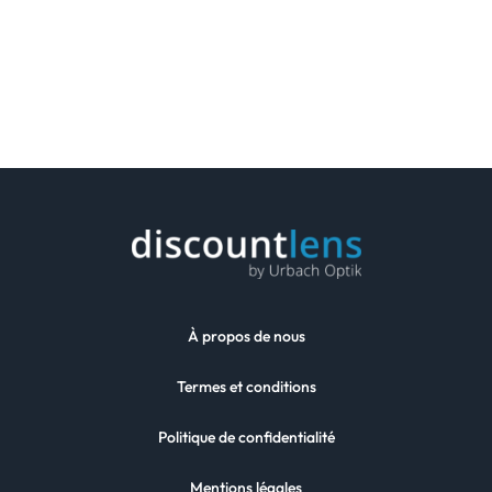
À propos de nous
Termes et conditions
Politique de confidentialité
Mentions légales