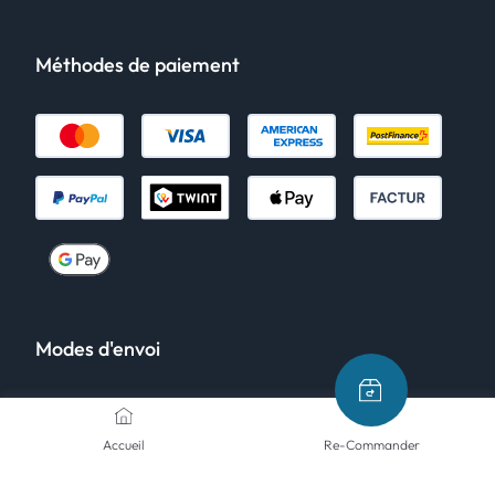
Méthodes de paiement
Modes d'envoi
Accueil
Re-Commander