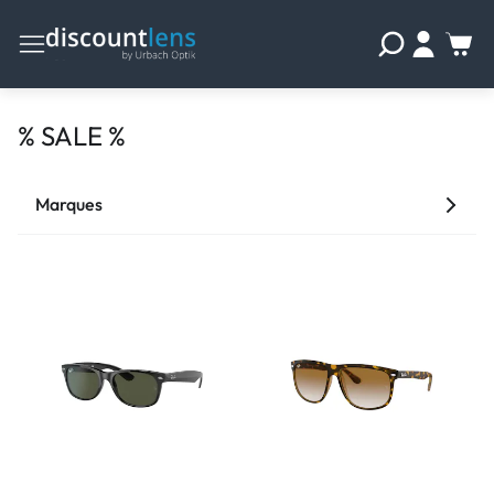
% SALE %
Marques