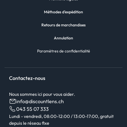
Méthodes d'expédition
Retours de marchandises
Annulation
Paramètres de confidentialité
Contactez-nous
Nous sommes ici pour vous aider.
info@discountlens.ch
043 55 07 333
Lundi - vendredi, 08:00-12:00 / 13:00-17:00, gratuit
depuis le réseau fixe