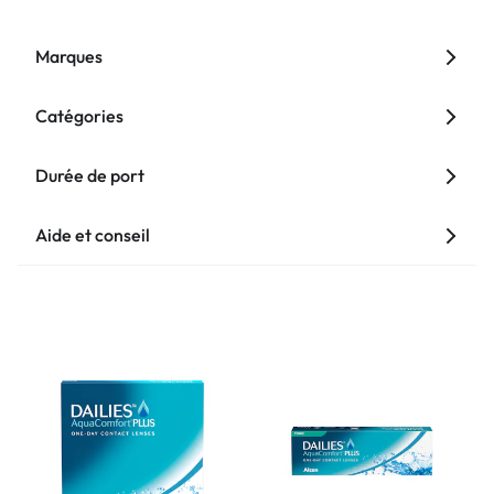
Marques
Catégories
Durée de port
Aide et conseil