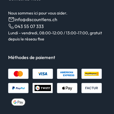
Nous sommes ici pour vous aider.
info@discountlens.ch
043 55 07 333
Lundi - vendredi, 08:00-12:00 / 13:00-17:00, gratuit
depuis le réseau fixe
Méthodes de paiement