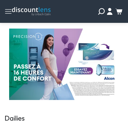
Dailies