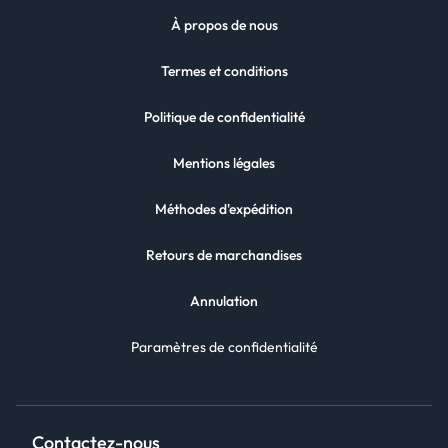
À propos de nous
Termes et conditions
Politique de confidentialité
Mentions légales
Méthodes d'expédition
Retours de marchandises
Annulation
Paramètres de confidentialité
Contactez-nous