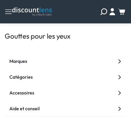
Gouttes pour les yeux
Marques
Catégories
Accessoires
Aide et conseil