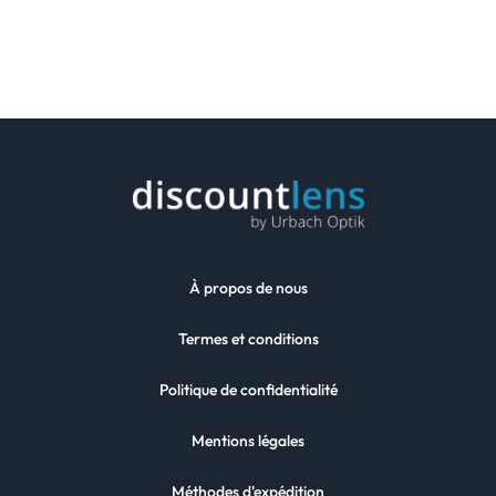
À propos de nous
Termes et conditions
Politique de confidentialité
Mentions légales
Méthodes d'expédition