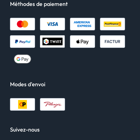
Méthodes de paiement
Modes d'envoi
Suivez-nous