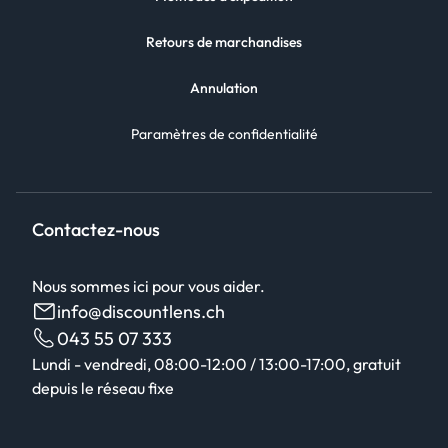
Retours de marchandises
Annulation
Paramètres de confidentialité
Contactez-nous
Nous sommes ici pour vous aider.
info@discountlens.ch
043 55 07 333
Lundi - vendredi, 08:00-12:00 / 13:00-17:00, gratuit
depuis le réseau fixe