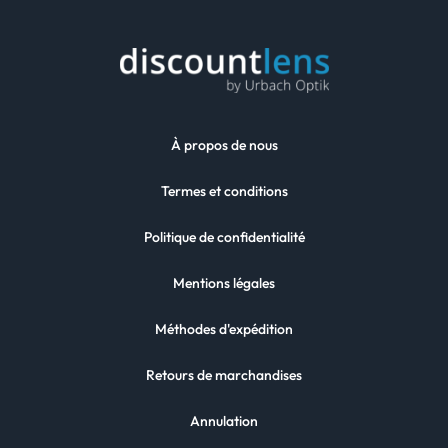
À propos de nous
Termes et conditions
Politique de confidentialité
Mentions légales
Méthodes d'expédition
Retours de marchandises
Annulation