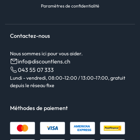
Paramètres de confidentialité
Contactez-nous
Nous sommes ici pour vous aider.
info@discountlens.ch
043 55 07 333
Lundi - vendredi, 08:00-12:00 / 13:00-17:00, gratuit
depuis le réseau fixe
Méthodes de paiement