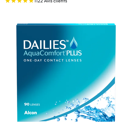
1122 Avis clients