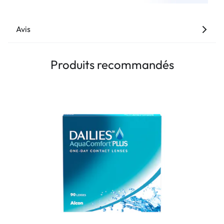
Avis
Produits recommandés