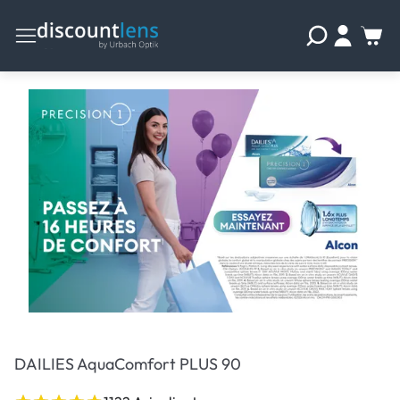
DAILIES AquaComfort PLUS 90