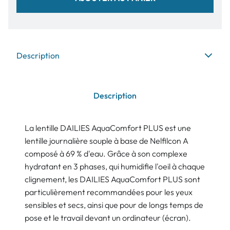
Description
Description
La lentille DAILIES AquaComfort PLUS est une
lentille journalière souple à base de Nelfilcon A
composé à 69 % d'eau. Grâce à son complexe
hydratant en 3 phases, qui humidifie l'oeil à chaque
clignement, les DAILIES AquaComfort PLUS sont
particulièrement recommandées pour les yeux
sensibles et secs, ainsi que pour de longs temps de
pose et le travail devant un ordinateur (écran).