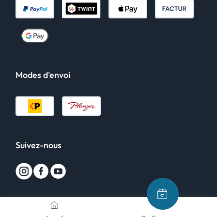
Modes d'envoi
Suivez-nous