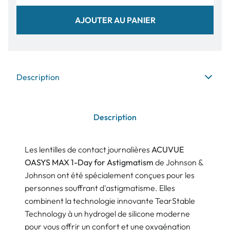
AJOUTER AU PANIER
Description
Description
Les lentilles de contact journalières
ACUVUE
OASYS MAX 1-Day for Astigmatism
de Johnson &
Johnson ont été spécialement conçues pour les
personnes souffrant d'astigmatisme. Elles
combinent la technologie innovante TearStable
Technology à un hydrogel de silicone moderne
pour vous offrir un confort et une oxygénation