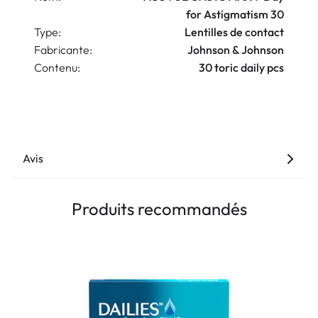
for Astigmatism 30
Type:
Lentilles de contact
Fabricante:
Johnson & Johnson
Contenu:
30 toric daily pcs
Avis
Produits recommandés