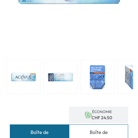
ÉCONOMIE
CHF 24.50
Boîte de
Boîte de