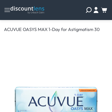
ACUVUE OASYS MAX 1-Day for Astigmatism 30