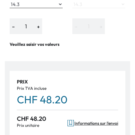
−
+
−
+
Veuillez saisir vos valeurs
PRIX
Prix TVA incluse
CHF 48.20
CHF 48.20
Informations sur l'envoi
Prix unitaire