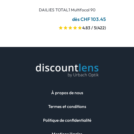
DAILIES TOTAL1 Multifocal 90
dès CHF 103.45
4.83 / 5
(422)
À propos de nous
Termes et conditions
Politique de confidentialité