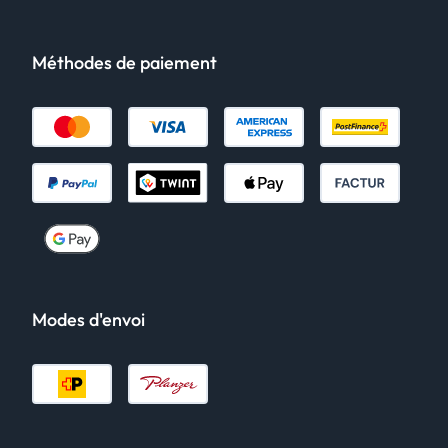
Méthodes de paiement
Modes d'envoi