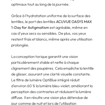
optimaux tout au long de la journée.
Grâce à l'hydratation uniforme de la surface des
lentilles, le port des lentilles
ACUVUE OASYS MAX
1-Day for Astigmatism
est agréable, même en
cas d'yeux secs ou sensibles. De plus, vos yeux
restent frais et blancs, même après une utilisation
prolongée.
La conception torique garantit une vision
particulièrement stable et nette à chaque
clignement des paupières. Cela empêche la lentille
de glisser, assurant une clarté visuelle constante.
Le filtre de lumière OptiBlue intégré réduit
d'environ 60 % la lumière bleu-violet, améliorant la
perception des contrastes et réduisant la lumière
diffuse. Il en résulte une vision plus détendue de
jour comme de nuit et lors de l'utilisation