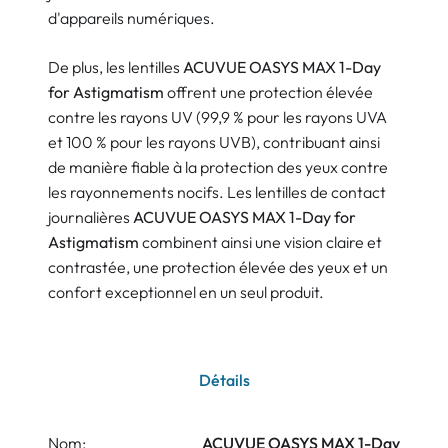
d'appareils numériques.
De plus, les lentilles
ACUVUE OASYS MAX 1-Day
for Astigmatism
offrent une protection élevée
contre les rayons UV (99,9 % pour les rayons UVA
et 100 % pour les rayons UVB), contribuant ainsi
de manière fiable à la protection des yeux contre
les rayonnements nocifs. Les lentilles de contact
journalières
ACUVUE OASYS MAX 1-Day for
Astigmatism
combinent ainsi une vision claire et
contrastée, une protection élevée des yeux et un
confort exceptionnel en un seul produit.
Détails
Nom:
ACUVUE OASYS MAX 1-Day