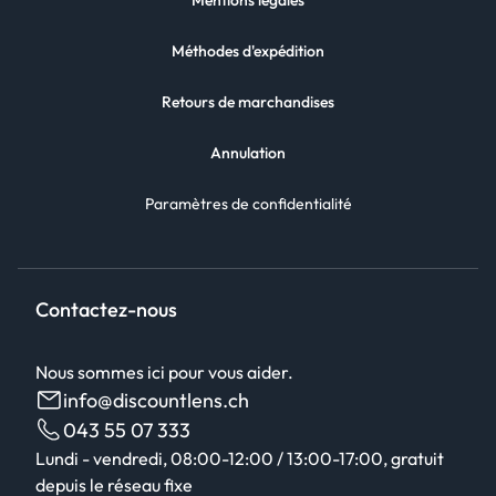
Mentions légales
Méthodes d'expédition
Retours de marchandises
Annulation
Paramètres de confidentialité
Contactez-nous
Nous sommes ici pour vous aider.
info@discountlens.ch
043 55 07 333
Lundi - vendredi, 08:00-12:00 / 13:00-17:00, gratuit
depuis le réseau fixe