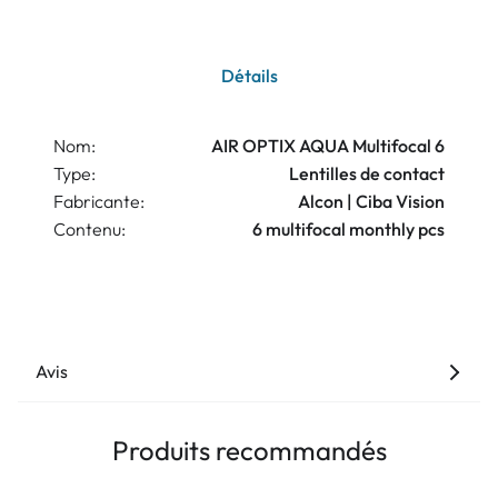
Détails
Nom:
AIR OPTIX AQUA Multifocal 6
Type:
Lentilles de contact
Fabricante:
Alcon | Ciba Vision
Contenu:
6 multifocal monthly pcs
Avis
Produits recommandés