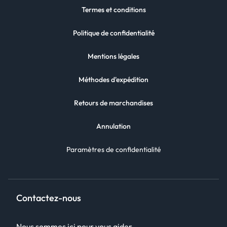
Termes et conditions
Politique de confidentialité
Mentions légales
Méthodes d'expédition
Retours de marchandises
Annulation
Paramètres de confidentialité
Contactez-nous
Nous sommes ici pour vous aider.