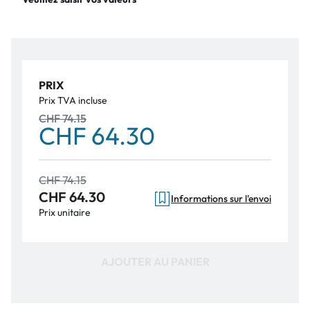
PRIX
Prix TVA incluse
CHF 74.15
CHF 64.30
CHF 74.15
CHF 64.30
Informations sur l'envoi
Prix unitaire
AJOUTER AU PANIER