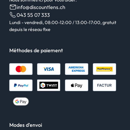
info@discountlens.ch
043 55 07 333
Lundi - vendredi, 08:00-12:00 / 13:00-17:00, gratuit
depuis le réseau fixe
Méthodes de paiement
Modes d'envoi