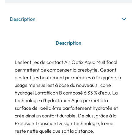
Description
Description
Les lentilles de contact Air Optix Aqua Multifocal
permettent de compenser la presbytie. Ce sont
des lentilles hautement perméables à l'oxygène, à
usage mensuel est à base du nouveau silicone
hydrogel Lotrafilcon B composé à 33 % d'eau. La
technologie d'hydratation Aqua permet à la
surface de l'oeil d'être parfaitement hydratée et
crée ainsi un confort durable. De plus, grâce à la
Precision Transition Design Technologie, la vue
reste nette quelle que soit la distance.