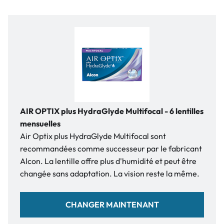
AIR OPTIX plus HydraGlyde Multifocal - 6 lentilles
mensuelles
Air Optix plus HydraGlyde Multifocal sont
recommandées comme successeur par le fabricant
Alcon. La lentille offre plus d'humidité et peut être
changée sans adaptation. La vision reste la même.
CHANGER MAINTENANT